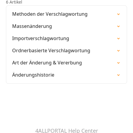
6 Artikel
Methoden der Verschlagwortung
Massenänderung
Importverschlagwortung
Ordnerbasierte Verschlagwortung
Art der Änderung & Vererbung
Änderungshistorie
4ALLPORTAL Help Center