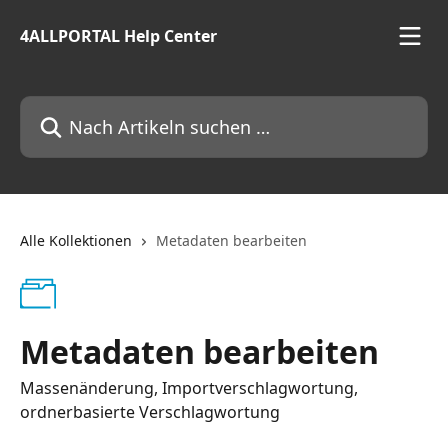
Zum Hauptinhalt springen
4ALLPORTAL Help Center
Nach Artikeln suchen …
Alle Kollektionen
Metadaten bearbeiten
Metadaten bearbeiten
Massenänderung, Importverschlagwortung,
ordnerbasierte Verschlagwortung