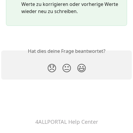
Werte zu korrigieren oder vorherige Werte 
wieder neu zu schreiben.
Hat dies deine Frage beantwortet?
😞
😐
😃
4ALLPORTAL Help Center