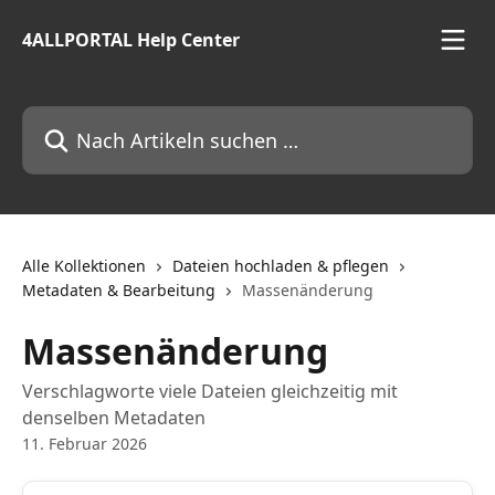
Zum Hauptinhalt springen
4ALLPORTAL Help Center
Nach Artikeln suchen …
Alle Kollektionen
Dateien hochladen & pflegen
Metadaten & Bearbeitung
Massenänderung
Massenänderung
Verschlagworte viele Dateien gleichzeitig mit
denselben Metadaten
11. Februar 2026