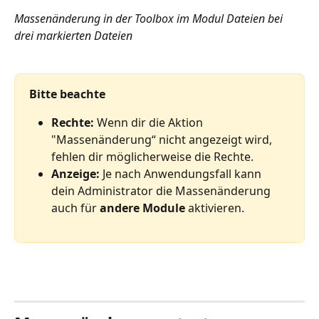
Massenänderung in der Toolbox im Modul Dateien bei 
drei markierten Dateien
Bitte beachte
Rechte: 
Wenn dir die Aktion 
"Massenänderung“ nicht angezeigt wird, 
fehlen dir möglicherweise die Rechte. 
Anzeige: 
Je nach Anwendungsfall kann 
dein Administrator die Massenänderung 
auch für 
andere Module
 aktivieren.