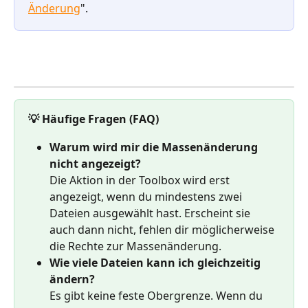
Änderung
".
💡 Häufige Fragen (FAQ)
Warum wird mir die Massenänderung 
nicht angezeigt?
Die Aktion in der Toolbox wird erst 
angezeigt, wenn du mindestens zwei 
Dateien ausgewählt hast. Erscheint sie 
auch dann nicht, fehlen dir möglicherweise 
die Rechte zur Massenänderung.
Wie viele Dateien kann ich gleichzeitig 
ändern?
Es gibt keine feste Obergrenze. Wenn du 