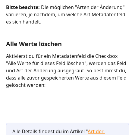
Bitte beachte:
 Die möglichen "Arten der Änderung" 
variieren, je nachdem, um welche Art Metadatenfeld 
es sich handelt. 
Alle Werte löschen
Aktivierst du für ein Metadatenfeld die Checkbox 
"Alle Werte für dieses Feld löschen", werden das Feld 
und Art der Änderung ausgegraut. So bestimmst du, 
dass alle zuvor gespeicherten Werte aus diesem Feld 
gelöscht werden:
Alle Details findest du im Artikel "
Art der 