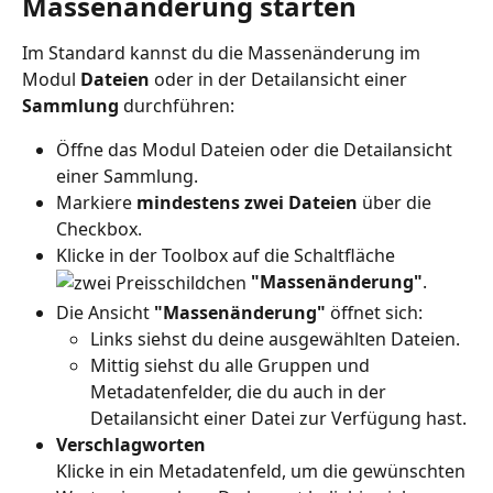
Massenänderung starten
Im Standard kannst du die Massenänderung im 
Modul 
Dateien
 oder in der Detailansicht einer 
Sammlung 
durchführen:
Öffne das Modul Dateien oder die Detailansicht 
einer Sammlung.
Markiere 
mindestens zwei Dateien
 über die 
Checkbox.
Klicke in der Toolbox auf die Schaltfläche 
"Massenänderung"
. 
Die Ansicht 
"Massenänderung"
 öffnet sich:
Links siehst du deine ausgewählten Dateien.
Mittig siehst du alle Gruppen und 
Metadatenfelder, die du auch in der 
Detailansicht einer Datei zur Verfügung hast.
Verschlagworten
Klicke in ein Metadatenfeld, um die gewünschten 