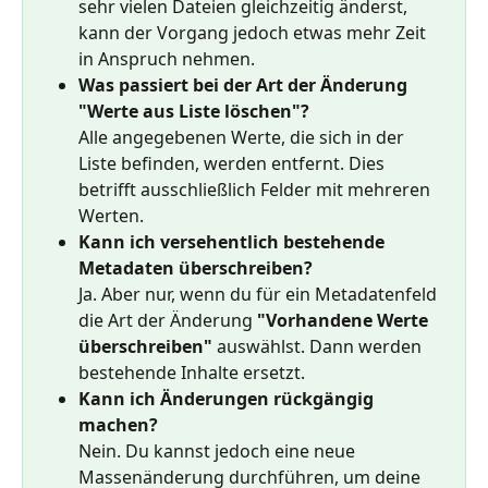
sehr vielen Dateien gleichzeitig änderst, 
kann der Vorgang jedoch etwas mehr Zeit 
in Anspruch nehmen.
Was passiert bei der Art der Änderung 
"Werte aus Liste löschen"?
Alle angegebenen Werte, die sich in der 
Liste befinden, werden entfernt. Dies 
betrifft ausschließlich Felder mit mehreren 
Werten.
Kann ich versehentlich bestehende 
Metadaten überschreiben?
Ja. Aber nur, wenn du für ein Metadatenfeld 
die Art der Änderung 
"Vorhandene Werte 
überschreiben"
 auswählst. Dann werden 
bestehende Inhalte ersetzt.
Kann ich Änderungen rückgängig 
machen?
Nein. Du kannst jedoch eine neue 
Massenänderung durchführen, um deine 