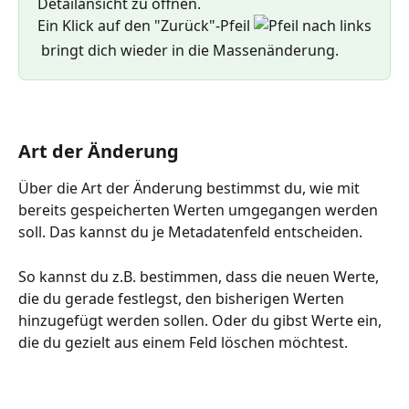
Detailansicht zu öffnen.
Ein Klick auf den "Zurück"-Pfeil 
 bringt dich wieder in die Massenänderung.
Art der Änderung
Über die Art der Änderung bestimmst du, wie mit 
bereits gespeicherten Werten umgegangen werden 
soll. Das kannst du je Metadatenfeld entscheiden. 
So kannst du z.B. bestimmen, dass die neuen Werte, 
die du gerade festlegst, den bisherigen Werten 
hinzugefügt werden sollen. Oder du gibst Werte ein, 
die du gezielt aus einem Feld löschen möchtest.