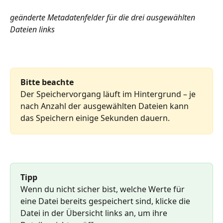
geänderte Metadatenfelder für die drei ausgewählten 
Dateien links
Bitte beachte
Der Speichervorgang läuft im Hintergrund – je 
nach Anzahl der ausgewählten Dateien kann 
das Speichern einige Sekunden dauern.
Tipp
Wenn du nicht sicher bist, welche Werte für 
eine Datei bereits gespeichert sind, klicke die 
Datei in der Übersicht links an, um ihre 