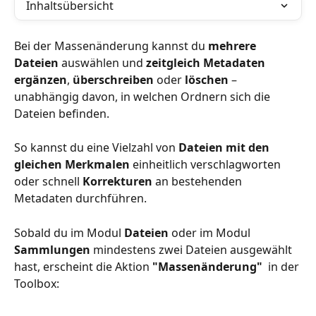
Inhaltsübersicht
Bei der Massenänderung kannst du 
mehrere 
Dateien
 auswählen und 
zeitgleich
Metadaten
ergänzen
, 
überschreiben
 oder 
löschen 
–
unabhängig davon, in welchen Ordnern sich die 
Dateien befinden.
So kannst du eine Vielzahl
von
 Dateien mit den 
gleichen Merkmalen 
einheitlich verschlagworten 
oder schnell 
Korrekturen
 an bestehenden 
Metadaten durchführen. 
Sobald du im Modul 
Dateien
 oder im Modul 
Sammlungen
 mindestens zwei Dateien ausgewählt 
hast,
erscheint die Aktion 
"Massenänderung"
 in der 
Toolbox: