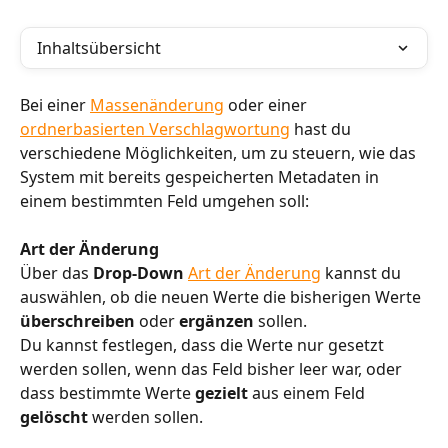
Inhaltsübersicht
Bei einer 
Massenänderung
 oder einer 
ordnerbasierten Verschlagwortung
 hast du 
verschiedene Möglichkeiten, um zu steuern, wie das 
System mit bereits gespeicherten Metadaten in 
einem bestimmten Feld umgehen soll:
Art der Änderung
Über das 
Drop-Down
Art der Änderung
 kannst du 
auswählen, ob die neuen Werte die bisherigen Werte 
überschreiben 
oder 
ergänzen 
sollen.
Du kannst festlegen, dass die Werte nur gesetzt 
werden sollen, wenn das Feld bisher leer war, oder 
dass bestimmte Werte 
gezielt 
aus einem Feld 
gelöscht 
werden sollen. 