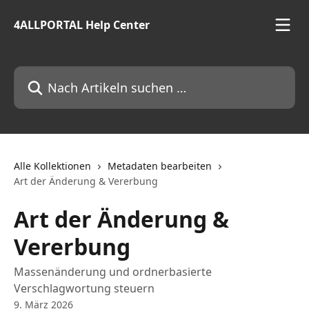
Zum Hauptinhalt springen
4ALLPORTAL Help Center
Nach Artikeln suchen …
Alle Kollektionen
Metadaten bearbeiten
Art der Änderung & Vererbung
Art der Änderung &
Vererbung
Massenänderung und ordnerbasierte
Verschlagwortung steuern
9. März 2026