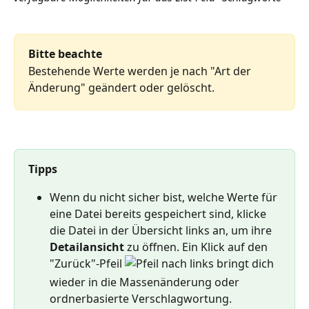
Bitte beachte
Bestehende Werte werden je nach "Art der 
Änderung" geändert oder gelöscht.
Tipps
Wenn du nicht sicher bist, welche Werte für 
eine Datei bereits gespeichert sind, klicke 
die Datei in der Übersicht links an, um ihre 
Detailansicht 
zu öffnen. Ein Klick auf den 
"Zurück"-Pfeil 
 bringt dich 
wieder in die Massenänderung oder 
ordnerbasierte Verschlagwortung.