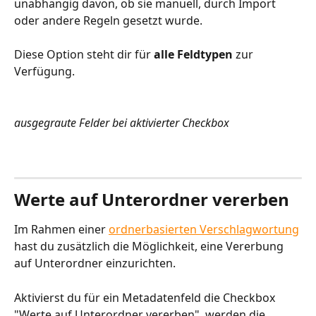
unabhängig davon, ob sie manuell, durch Import 
oder andere Regeln gesetzt wurde.
Diese Option steht dir für 
alle Feldtypen
 zur 
Verfügung.
ausgegraute Felder bei aktivierter Checkbox
Werte auf Unterordner vererben
Im Rahmen einer 
ordnerbasierten Verschlagwortung
hast du zusätzlich die Möglichkeit, eine Vererbung 
auf Unterordner einzurichten.
Aktivierst du für ein Metadatenfeld die Checkbox 
"Werte auf Unterordner vererben", werden die 