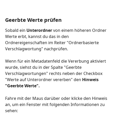
Geerbte Werte prüfen
Sobald ein 
Unterordner 
von einem höheren Ordner 
Werte erbt, kannst du das in den 
Ordnereigenschaften im Reiter "Ordnerbasierte 
Verschlagwortung" nachprüfen.
Wenn für ein Metadatenfeld die Vererbung aktiviert 
wurde, siehst du in der Spalte "Geerbte 
Verschlagwortungen" rechts neben der Checkbox 
"Werte auf Unterordner vererben" den 
Hinweis 
"Geerbte Werte".
Fahre mit der Maus darüber oder klicke den Hinweis 
an, um ein Fenster mit folgenden Informationen zu 
sehen: