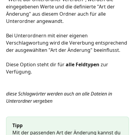
eingegebenen Werte und die definierte "Art der 
Änderung" aus diesem Ordner auch für alle 
Unterordner angewandt.
Bei Unterordnern mit einer eigenen 
Verschlagwortung wird die Vererbung entsprechend 
der ausgewählten "Art der Änderung" beeinflusst.
Diese Option steht dir für 
alle Feldtypen
 zur 
Verfügung.
diese Schlagwörter werden auch an alle Dateien in 
Unterordner vergeben
Tipp
Mit der passenden Art der Änderung kannst du 