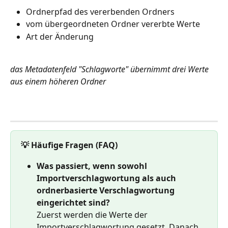
Ordnerpfad des vererbenden Ordners
vom übergeordneten Ordner vererbte Werte
Art der Änderung 
das Metadatenfeld "Schlagworte" übernimmt drei Werte 
aus einem höheren Ordner
💡 Häufige Fragen (FAQ)
Was passiert, wenn sowohl 
Importverschlagwortung als auch 
ordnerbasierte Verschlagwortung 
eingerichtet sind?
Zuerst werden die Werte der 
Importverschlagwortung gesetzt. Danach 