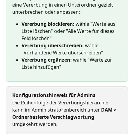
eine Vererbung in einen Unterordner gezielt 
unterbrechen oder anpassen:
Vererbung blockieren: 
wähle "Werte aus 
Liste löschen" oder "Alle Werte für dieses 
Feld löschen"
Vererbung überschreiben: 
wähle 
"Vorhandene Werte überschreiben"
Vererbung ergänzen: 
wähle "Werte zur 
Liste hinzufügen"
Konfigurationshinweis für Admins
Die Reihenfolge der Vererbungshierarchie 
kann im Administratorenbereich unter 
DAM > 
Ordnerbasierte
Verschlagwortung
umgekehrt werden.