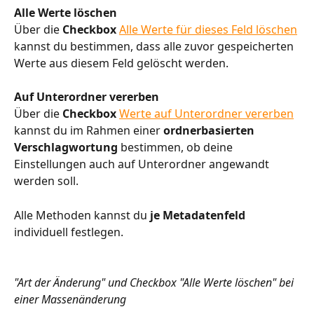
Alle Werte löschen
Über die 
Checkbox 
Alle Werte für dieses Feld löschen
kannst du bestimmen, dass alle zuvor gespeicherten 
Werte aus diesem Feld gelöscht werden.
Auf Unterordner vererben
Über die 
Checkbox 
Werte auf Unterordner vererben
kannst du im Rahmen einer 
ordnerbasierten 
Verschlagwortung
 bestimmen, ob deine 
Einstellungen auch auf Unterordner angewandt 
werden soll.
Alle Methoden kannst du 
je Metadatenfeld
individuell festlegen.
"Art der Änderung" und Checkbox "Alle Werte löschen" bei 
einer Massenänderung