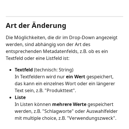
Art der Änderung
Die Möglichkeiten, die dir im Drop-Down angezeigt 
werden, sind abhängig von der Art des 
entsprechenden Metadatenfelds, z.B. ob es ein 
Textfeld oder eine Listfeld ist:
Textfeld
 (technisch: String)
In Textfeldern wird nur 
ein Wert
 gespeichert, 
das kann ein einzelnes Wort oder ein längerer 
Text sein, z.B. "Produkttext".
Liste
In Listen können 
mehrere Werte
 gespeichert 
werden, z.B. "Schlagworte" oder Auswahlfelder 
mit multiple choice, z.B. "Verwendungszweck".