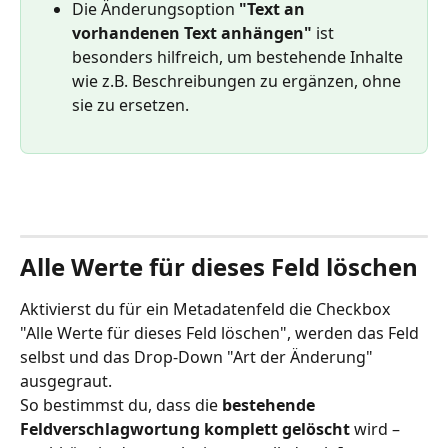
Die Änderungsoption 
"Text an 
vorhandenen Text anhängen"
 ist 
besonders hilfreich, um bestehende Inhalte 
wie z.B. Beschreibungen zu ergänzen, ohne 
sie zu ersetzen.
Alle Werte für dieses Feld löschen
Aktivierst du für ein Metadatenfeld die Checkbox 
"Alle Werte für dieses Feld löschen", werden das Feld 
selbst und das Drop-Down "Art der Änderung" 
ausgegraut.
So bestimmst du, dass die 
bestehende 
Feldverschlagwortung komplett gelöscht
 wird – 