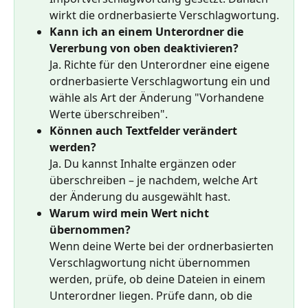
wirkt die ordnerbasierte Verschlagwortung.
Kann ich an einem Unterordner die 
Vererbung von oben deaktivieren?
Ja. Richte für den Unterordner eine eigene 
ordnerbasierte Verschlagwortung ein und 
wähle als Art der Änderung "Vorhandene 
Werte überschreiben".
Können auch Textfelder verändert 
werden?
Ja. Du kannst Inhalte ergänzen oder 
überschreiben – je nachdem, welche Art 
der Änderung du ausgewählt hast.
Warum wird mein Wert nicht 
übernommen?
Wenn deine Werte bei der ordnerbasierten 
Verschlagwortung nicht übernommen 
werden, prüfe, ob deine Dateien in einem 
Unterordner liegen. Prüfe dann, ob die 