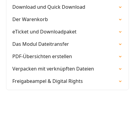
Download und Quick Download
Der Warenkorb
eTicket und Downloadpaket
Das Modul Dateitransfer
PDF-Übersichten erstellen
Verpacken mit verknüpften Dateien
Freigabeampel & Digital Rights