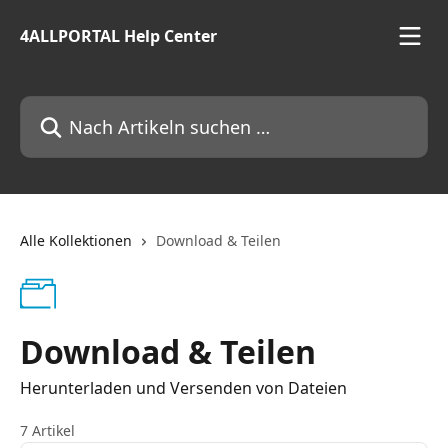
Zum Hauptinhalt springen
4ALLPORTAL Help Center
Nach Artikeln suchen …
Alle Kollektionen
Download & Teilen
Download & Teilen
Herunterladen und Versenden von Dateien
7 Artikel