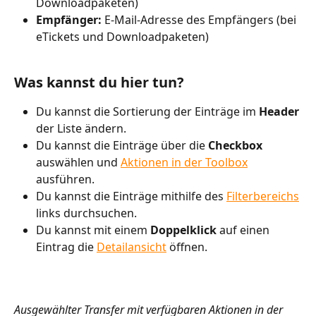
Downloadpaketen)
Empfänger: 
E-Mail-Adresse des Empfängers (bei 
eTickets und Downloadpaketen)
Was kannst du hier tun?
Du kannst die Sortierung der Einträge im 
Header 
der Liste ändern.
Du kannst die Einträge über die 
Checkbox 
auswählen und 
Aktionen in der Toolbox
ausführen.
Du kannst die Einträge mithilfe des 
Filterbereichs
links durchsuchen. 
Du kannst mit einem 
Doppelklick 
auf einen 
Eintrag die 
Detailansicht
 öffnen. 
Ausgewählter Transfer mit verfügbaren Aktionen in der 