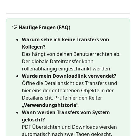
💡
 Häufige Fragen (FAQ)
Warum sehe ich keine Transfers von 
Kollegen?
Das hängt von deinen Benutzerrechten ab. 
Der globale Dateitransfer kann 
rollenabhängig eingeschränkt werden.
Wurde mein Downloadlink verwendet?
Öffne die Detailansicht des Transfers und 
hier eins der enthaltenen Objekte in der 
Detailansicht. Prüfe hier den Reiter 
„Verwendungshistorie“
.
Wann werden Transfers vom System 
gelöscht?
PDF Übersichten und Downloads werden 
automatisch nach zwei Tagen gelöscht. 