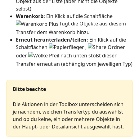
Objekt aus der Liste (aber nicht die Objekte 
selbst)
Warenkorb: 
Ein Klick auf die Schaltfläche 
 fügt die Objekte aus diesem 
Transfer dem Warenkorb hinzu
Erneut herunterladen/teilen: 
Ein Klick auf die 
Schaltflächen 
 , 
oder 
 stößt diesen 
Transfer erneut an (abhängig vom jeweiligen Typ)
Bitte beachte
Die Aktionen in der Toolbox unterscheiden sich 
je nachdem, welchen Transfertyp du auswählst 
und ob du keine, ein oder mehrere Objekte in 
der Haupt- oder Detailansicht ausgewählt hast.