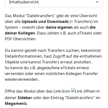
Inhaltsübersicht
Das Modul "Dateitransfers" gibt dir eine Übersicht 
über alle 
Uploads und Downloads
 (= Transfers) im 
System – sowohl über 
deine eigenen
 als auch 
die 
deiner Kollegen
. Dazu zählen z.B. auch eTickets oder 
PDF Übersichten. 
Du kannst gezielt nach Transfers suchen, bekommst 
Detailinformationen, hast Zugriff auf die enthaltenen 
Objekte und kannst Transfers erneut anstoßen.
So kannst du z.B. abgelaufene eTickets erneut 
versenden oder einen nützlichen Kollegen-Transfer 
wiederverwenden.
Öffne das Modul über das Link-Icon 
 in 
deiner 
Sidebar
 oder den Eintrag "Dateitransfers" im 
Megamenü
.