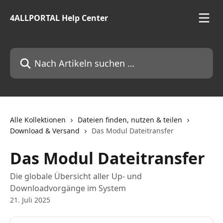
Zum Hauptinhalt springen
4ALLPORTAL Help Center
Nach Artikeln suchen …
Alle Kollektionen
Dateien finden, nutzen & teilen
Download & Versand
Das Modul Dateitransfer
Das Modul Dateitransfer
Die globale Übersicht aller Up- und
Downloadvorgänge im System
21. Juli 2025