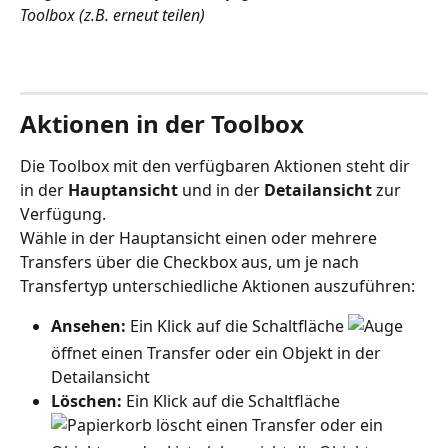
Toolbox (z.B. erneut teilen) 
Aktionen in der Toolbox
Die Toolbox mit den verfügbaren Aktionen steht dir 
in der 
Hauptansicht 
und in der 
Detailansicht 
zur 
Verfügung.  
Wähle in der Hauptansicht einen oder mehrere 
Transfers über die Checkbox aus, um je nach 
Transfertyp unterschiedliche Aktionen auszuführen:
Ansehen:
 Ein Klick auf die Schaltfläche 
öffnet einen Transfer oder ein Objekt in der 
Detailansicht
Löschen: 
Ein Klick auf die Schaltfläche 
 löscht einen Transfer oder ein 