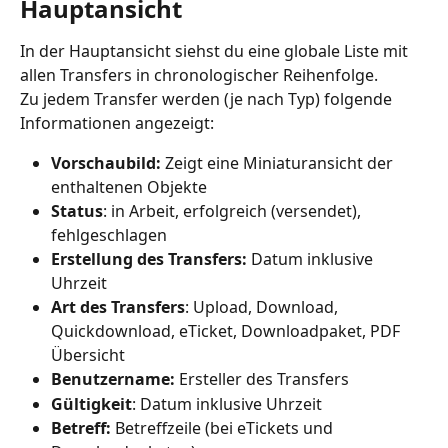
Hauptansicht
In der Hauptansicht siehst du eine globale Liste mit 
allen Transfers in chronologischer Reihenfolge.
Zu jedem Transfer werden (je nach Typ) folgende 
Informationen angezeigt:
Vorschaubild: 
Zeigt eine Miniaturansicht der 
enthaltenen Objekte
Status
: in Arbeit, erfolgreich (versendet), 
fehlgeschlagen
Erstellung des Transfers: 
Datum inklusive 
Uhrzeit
Art des Transfers
: Upload, Download, 
Quickdownload, eTicket, Downloadpaket, PDF 
Übersicht
Benutzername: 
Ersteller des Transfers
Gültigkeit
: Datum inklusive Uhrzeit
Betreff: 
Betreffzeile (bei eTickets und 