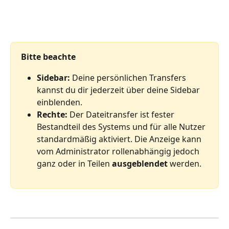
Bitte beachte
Sidebar: 
Deine persönlichen Transfers 
kannst du dir jederzeit über deine Sidebar 
einblenden.
Rechte: 
Der Dateitransfer ist fester 
Bestandteil des Systems und für alle Nutzer 
standardmäßig aktiviert. Die Anzeige kann 
vom Administrator rollenabhängig jedoch 
ganz oder in Teilen 
ausgeblendet 
werden.