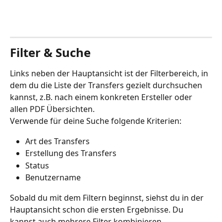
Filter & Suche
Links neben der Hauptansicht ist der Filterbereich, in 
dem du die Liste der Transfers gezielt durchsuchen 
kannst, z.B. nach einem konkreten Ersteller oder 
allen PDF Übersichten.
Verwende für deine Suche folgende Kriterien:
Art des Transfers
Erstellung des Transfers
Status
Benutzername
Sobald du mit dem Filtern beginnst, siehst du in der 
Hauptansicht schon die ersten Ergebnisse. Du 
kannst auch mehrere Filter kombinieren.