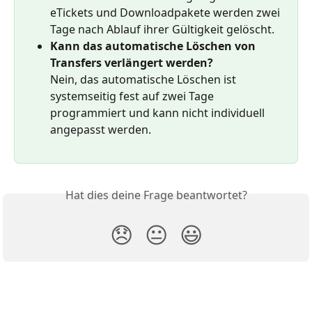
eTickets und Downloadpakete werden zwei 
Tage nach Ablauf ihrer Gültigkeit gelöscht.
Kann das automatische Löschen von 
Transfers verlängert werden?
Nein, das automatische Löschen ist 
systemseitig fest auf zwei Tage 
programmiert und kann nicht individuell 
angepasst werden.
Hat dies deine Frage beantwortet?
😞
😐
😃