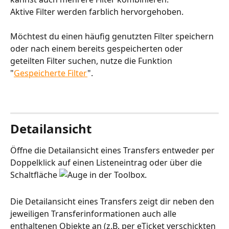
Aktive Filter werden farblich hervorgehoben.
Möchtest du einen häufig genutzten Filter speichern 
oder nach einem bereits gespeicherten oder 
geteilten Filter suchen, nutze die Funktion 
"
Gespeicherte Filter
".
Detailansicht
Öffne die Detailansicht eines Transfers entweder per 
Doppelklick auf einen Listeneintrag oder über die 
Schaltfläche 
 in der Toolbox.
Die Detailansicht eines Transfers zeigt dir neben den 
jeweiligen Transferinformationen auch alle 
enthaltenen Objekte an (z.B. per eTicket verschickten 