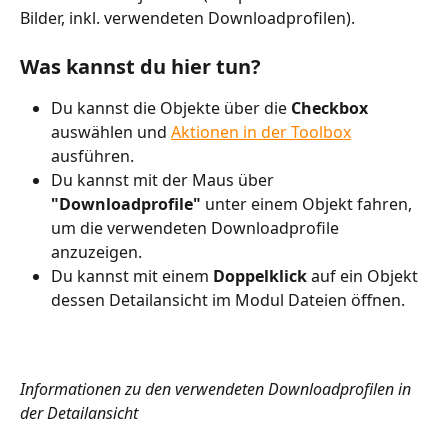
Bilder, inkl. verwendeten Downloadprofilen).
Was kannst du hier tun?
Du kannst die Objekte über die 
Checkbox 
auswählen und 
Aktionen in der Toolbox
ausführen.
Du kannst mit der Maus über 
"Downloadprofile"
 unter einem Objekt fahren, 
um die verwendeten Downloadprofile 
anzuzeigen.
Du kannst mit einem 
Doppelklick 
auf ein Objekt 
dessen Detailansicht im Modul Dateien öffnen. 
Informationen zu den verwendeten Downloadprofilen in 
der Detailansicht