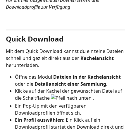
Downloadprofile zur Verfügung
Quick Download
Mit dem Quick Download kannst du einzelne Dateien 
schnell und gezielt direkt aus der 
Kachelansicht 
herunterladen.
Öffne das Modul 
Dateien in der Kachelansicht 
oder die 
Detailansicht einer Sammlung.
Klicke auf der Kachel der gewünschten Datei auf 
die Schaltfläche 
 .
Ein Pop-Up mit den verfügbaren 
Downloadprofilen öffnet sich. 
Ein Profil auswählen: 
Ein Klick auf ein 
Downloadprofil startet den Download direkt und 