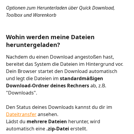
Optionen zum Herunterladen über Quick Download, 
Toolbox und Warenkorb
Wohin werden meine Dateien 
heruntergeladen?
Nachdem du einen Download angestoßen hast, 
bereitet das System die Dateien im Hintergrund vor. 
Dein Browser startet den Download automatisch 
und legt die Dateien im 
standardmäßigen 
Download-Ordner deines Rechners
 ab, z.B. 
"Downloads".  
Den Status deines Downloads kannst du dir im 
Dateitransfer
 ansehen. 
Lädst du 
mehrere Dateien
 herunter, wird 
automatisch eine 
.zip-Datei
 erstellt.