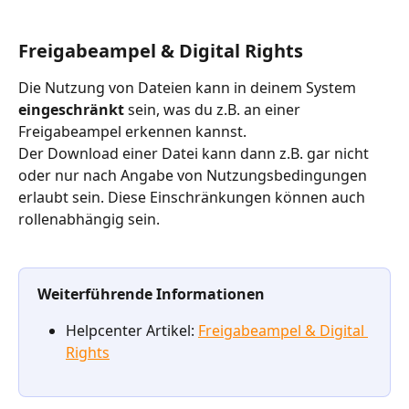
Freigabeampel & Digital Rights 
Die Nutzung von Dateien kann in deinem System 
eingeschränkt
 sein, was du z.B. an einer 
Freigabeampel erkennen kannst.
Der Download einer Datei kann dann z.B. gar nicht 
oder nur nach Angabe von Nutzungsbedingungen 
erlaubt sein. Diese Einschränkungen können auch 
rollenabhängig sein.
Weiterführende Informationen
Helpcenter Artikel: 
Freigabeampel & Digital 
Rights