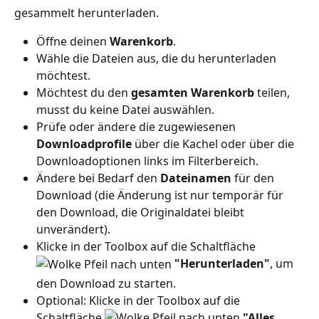
gesammelt herunterladen.  
Öffne deinen 
Warenkorb
.
Wähle die Dateien aus, die du herunterladen 
möchtest.
Möchtest du den 
gesamten Warenkorb
 teilen, 
musst du keine Datei auswählen.
Prüfe oder ändere die zugewiesenen 
Downloadprofile 
über die Kachel oder über die 
Downloadoptionen links im Filterbereich.
Ändere bei Bedarf den 
Dateinamen 
für den 
Download (die Änderung ist nur temporär für 
den Download, die Originaldatei bleibt 
unverändert).
Klicke in der Toolbox auf die Schaltfläche 
"Herunterladen"
, um 
den Download zu starten.
Optional: Klicke in der Toolbox auf die 
Schaltfläche 
"Alles 