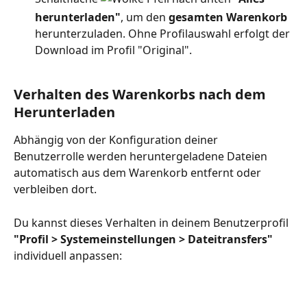
herunterladen"
, um den 
gesamten Warenkorb
herunterzuladen. Ohne Profilauswahl erfolgt der 
Download im Profil "Original". 
Verhalten des Warenkorbs nach dem 
Herunterladen
Abhängig von der Konfiguration deiner 
Benutzerrolle werden heruntergeladene Dateien 
automatisch aus dem Warenkorb entfernt oder 
verbleiben dort.
Du kannst dieses Verhalten in deinem Benutzerprofil
"Profil > Systemeinstellungen > Dateitransfers"
individuell anpassen: