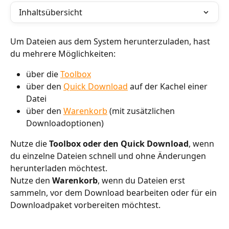
Inhaltsübersicht
Um Dateien aus dem System herunterzuladen, hast 
du mehrere Möglichkeiten:
über die 
Toolbox
über den 
Quick Download
 auf der Kachel einer 
Datei
über den 
Warenkorb
 (mit zusätzlichen 
Downloadoptionen)
Nutze die 
Toolbox oder den Quick Download
, wenn 
du einzelne Dateien schnell und ohne Änderungen 
herunterladen möchtest.
Nutze den 
Warenkorb
, wenn du Dateien erst 
sammeln, vor dem Download bearbeiten oder für ein 
Downloadpaket vorbereiten möchtest.