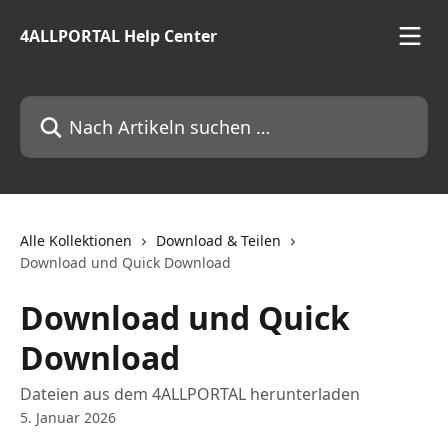
Zum Hauptinhalt springen
4ALLPORTAL Help Center
Nach Artikeln suchen …
Alle Kollektionen
Download & Teilen
Download und Quick Download
Download und Quick
Download
Dateien aus dem 4ALLPORTAL herunterladen
5. Januar 2026