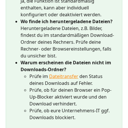
Ja, die Funktion ist standardmäßig 
enthalten, kann aber individuell 
konfiguriert oder deaktiviert werden.
Wo finde ich heruntergeladene Dateien?
Heruntergeladene Dateien, z.B. Bilder, 
findest du im standardmäßigen Download-
Ordner deines Rechners. Prüfe deine 
Rechner- oder Browsereinstellungen, falls 
du unsicher bist.
Warum erscheinen die Dateien nicht im 
Downloads-Ordner?
Prüfe im 
Dateitransfer
 den Status 
deines Downloads auf Fehler.
Prüfe, ob für deinen Browser ein Pop-
Up-Blocker aktiviert wurde und den 
Download verhindert.
Prüfe, ob eure Unternehmens-IT ggf. 
Downloads blockiert.