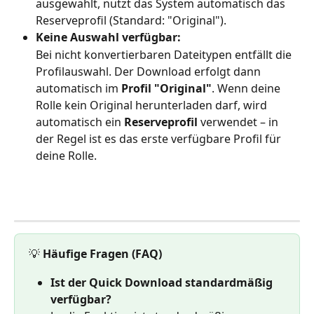
ausgewählt, nutzt das System automatisch das 
Reserveprofil (Standard: "Original").
Keine Auswahl verfügbar:
Bei nicht konvertierbaren Dateitypen entfällt die 
Profilauswahl. Der Download erfolgt dann 
automatisch im 
Profil "Original"
. Wenn deine 
Rolle kein Original herunterladen darf, wird 
automatisch ein 
Reserveprofil
 verwendet – in 
der Regel ist es das erste verfügbare Profil für 
deine Rolle.
💡 
Häufige Fragen (FAQ)
Ist der Quick Download standardmäßig 
verfügbar?