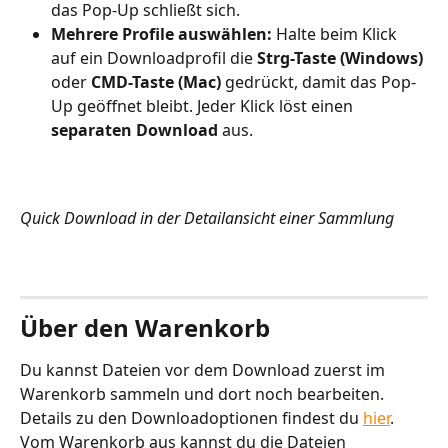
das Pop-Up schließt sich.
Mehrere Profile auswählen: 
Halte beim Klick 
auf ein Downloadprofil die 
Strg-Taste (Windows)
oder 
CMD-Taste (Mac)
 gedrückt, damit das Pop-
Up geöffnet bleibt. Jeder Klick löst einen 
separaten Download
 aus.
Quick Download in der Detailansicht einer Sammlung
Über den Warenkorb 
Du kannst Dateien vor dem Download zuerst im 
Warenkorb sammeln und dort noch bearbeiten. 
Details zu den Downloadoptionen findest du 
hier
.
Vom Warenkorb aus kannst du die Dateien 