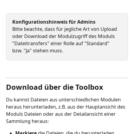
Konfigurationshinweis für Admins
Bitte beachte, dass für jegliche Art von Upload 
oder Download der Modulzugriff des Moduls 
"Dateitransfers" einer Rolle auf "Standard" 
bzw. "Ja" stehen muss.
Download über die Toolbox
Du kannst Dateien aus unterschiedlichen Modulen 
heraus herunterladen, z.B. aus der Hauptansicht des 
Moduls Dateien oder aus der Detailansicht einer 
Sammlung heraus:
Markiere
 die Dateien, die du herunterladen 