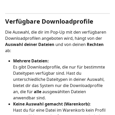
Verfügbare Downloadprofile
Die Auswahl, die dir im Pop-Up mit den verfügbaren 
Downloadprofilen angeboten wird, hängt von der 
Auswahl deiner Dateien
 und von deinen 
Rechten 
ab:
Mehrere Dateien:
Es gibt Downloadprofile, die nur für bestimmte 
Dateitypen verfügbar sind. Hast du 
unterschiedliche Dateitypen in deiner Auswahl, 
bietet dir das System nur die Downloadprofile 
an, die für 
alle 
ausgewählten Dateien 
anwendbar sind.
Keine Auswahl gemacht (Warenkorb):
Hast du für eine Datei im Warenkorb kein Profil 