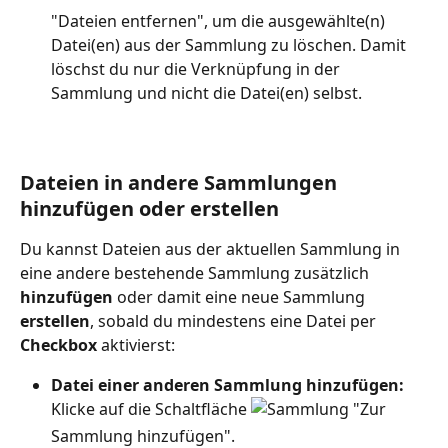
"Dateien entfernen", um die ausgewählte(n) 
Datei(en) aus der Sammlung zu löschen. Damit 
löschst du nur die Verknüpfung in der 
Sammlung und nicht die Datei(en) selbst.
Dateien in andere Sammlungen 
hinzufügen oder erstellen
Du kannst Dateien aus der aktuellen Sammlung in 
eine andere bestehende Sammlung zusätzlich 
hinzufügen
 oder damit eine neue Sammlung 
erstellen
, sobald du mindestens eine Datei per 
Checkbox
 aktivierst:
Datei einer anderen Sammlung hinzufügen:
Klicke auf die Schaltfläche 
 "Zur 
Sammlung hinzufügen". 