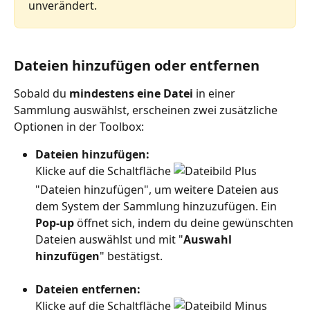
unverändert.
Dateien hinzufügen oder entfernen
Sobald du 
mindestens eine Datei
 in einer 
Sammlung auswählst, erscheinen zwei zusätzliche 
Optionen in der Toolbox:
Dateien hinzufügen:
Klicke auf die Schaltfläche 
"Dateien hinzufügen", um weitere Dateien aus 
dem System der Sammlung hinzuzufügen. Ein 
Pop-up
 öffnet sich, indem du deine gewünschten 
Dateien auswählst und mit "
Auswahl 
hinzufügen
" bestätigst.
Dateien entfernen:
Klicke auf die Schaltfläche 