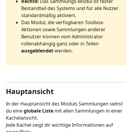
Rechte: 
Das Sammlungs-Modul ist fester 
Bestandteil des Systems und für alle Nutzer 
standardmäßig aktiviert.
Das Modul, die verfügbaren Toolbox-
Aktionen sowie Sammlungen anderer 
Benutzer können vom Administrator 
rollenabhängig ganz oder in Teilen 
ausgeblendet 
werden.
Hauptansicht
In der Hauptansicht des Moduls Sammlungen siehst 
du eine 
globale Liste
 mit allen Sammlungen in einer 
Kachelansicht. 
Jede Kachel zeigt dir wichtige Informationen auf 
einen Blick: