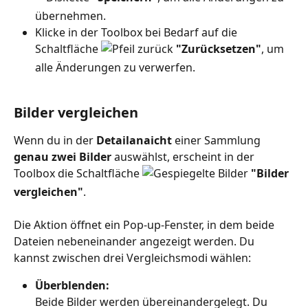
übernehmen.
Klicke in der Toolbox bei Bedarf auf die 
Schaltfläche 
"Zurücksetzen"
, um 
alle Änderungen zu verwerfen.
Bilder vergleichen
Wenn du in der 
Detailanaicht
 einer Sammlung 
genau
zwei Bilder 
auswählst, erscheint in der 
Toolbox die Schaltfläche 
"Bilder 
vergleichen"
.
Die Aktion öffnet ein Pop-up-Fenster, in dem beide 
Dateien nebeneinander angezeigt werden. Du 
kannst zwischen drei Vergleichsmodi wählen:
Überblenden:
Beide Bilder werden übereinandergelegt. Du 