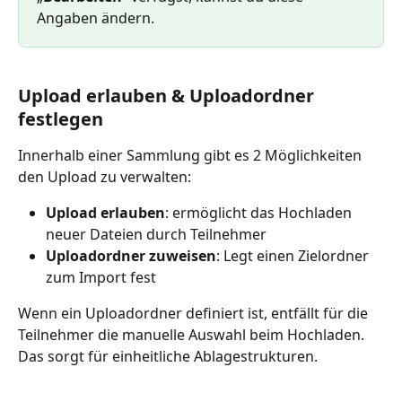
Angaben ändern.
Upload erlauben & Uploadordner 
festlegen
Innerhalb einer Sammlung gibt es 2 Möglichkeiten 
den Upload zu verwalten:
Upload erlauben
: ermöglicht das Hochladen 
neuer Dateien durch Teilnehmer
Uploadordner zuweisen
: Legt einen Zielordner 
zum Import fest
Wenn ein Uploadordner definiert ist, entfällt für die 
Teilnehmer die manuelle Auswahl beim Hochladen. 
Das sorgt für einheitliche Ablagestrukturen.