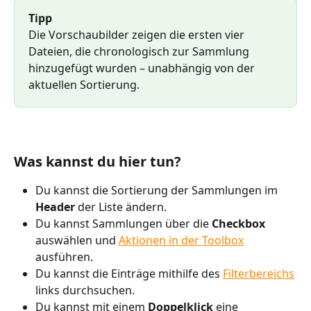
Tipp
Die Vorschaubilder zeigen die ersten vier 
Dateien, die chronologisch zur Sammlung 
hinzugefügt wurden – unabhängig von der 
aktuellen Sortierung.
Was kannst du hier tun?
Du kannst die Sortierung der Sammlungen im 
Header 
der Liste ändern.
Du kannst Sammlungen über die 
Checkbox 
auswählen und 
Aktionen in der Toolbox
ausführen.
Du kannst die Einträge mithilfe des 
Filterbereichs
links durchsuchen.
Du kannst mit einem 
Doppelklick 
eine 