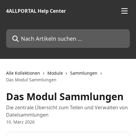
Zum Hauptinhalt springen
4ALLPORTAL Help Center
Nach Artikeln suchen …
Alle Kollektionen
Module
Sammlungen
Das Modul Sammlungen
Das Modul Sammlungen
Die zentrale Übersicht zum Teilen und Verwalten von
Dateisammlungen
10. März 2026