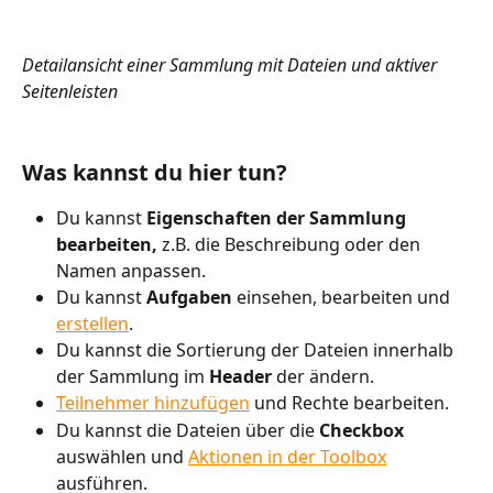
Detailansicht einer Sammlung mit Dateien und aktiver 
Seitenleisten
Was kannst du hier tun?
Du kannst
 Eigenschaften der Sammlung 
bearbeiten, 
z.B. die Beschreibung oder den 
Namen anpassen.
Du kannst 
Aufgaben
 einsehen, bearbeiten und 
erstellen
.
Du kannst die Sortierung der Dateien innerhalb 
der Sammlung im 
Header 
der ändern.
Teilnehmer hinzufügen
und Rechte bearbeiten.
Du kannst die Dateien über die 
Checkbox 
auswählen und 
Aktionen in der Toolbox
ausführen.