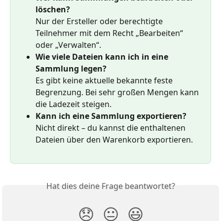
löschen?
Nur der Ersteller oder berechtigte 
Teilnehmer mit dem Recht „Bearbeiten“ 
oder „Verwalten“.
Wie viele Dateien kann ich in eine 
Sammlung legen?
Es gibt keine aktuelle bekannte feste 
Begrenzung. Bei sehr großen Mengen kann 
die Ladezeit steigen.
Kann ich eine Sammlung exportieren?
Nicht direkt – du kannst die enthaltenen 
Dateien über den Warenkorb exportieren.
Hat dies deine Frage beantwortet?
😞
😐
😃