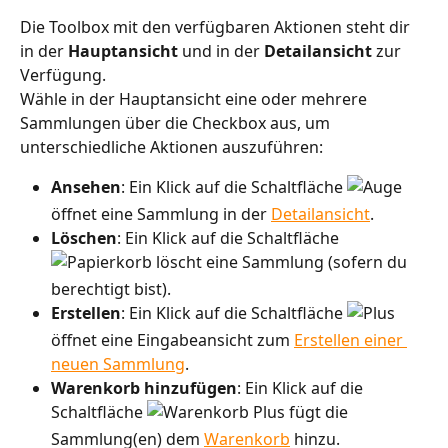
Die Toolbox mit den verfügbaren Aktionen steht dir 
in der 
Hauptansicht 
und in der 
Detailansicht 
zur 
Verfügung.
Wähle in der Hauptansicht eine oder mehrere 
Sammlungen über die Checkbox aus, um 
unterschiedliche Aktionen auszuführen:
Ansehen
: Ein Klick auf die Schaltfläche 
öffnet eine Sammlung in der 
Detailansicht
.
Löschen
: Ein Klick auf die Schaltfläche 
 löscht eine Sammlung (sofern du 
berechtigt bist).
Erstellen
: Ein Klick auf die Schaltfläche 
öffnet eine Eingabeansicht zum 
Erstellen einer 
neuen Sammlung
.
Warenkorb hinzufügen
: Ein Klick auf die 
Schaltfläche 
 fügt die 
Sammlung(en) dem 
Warenkorb
 hinzu.