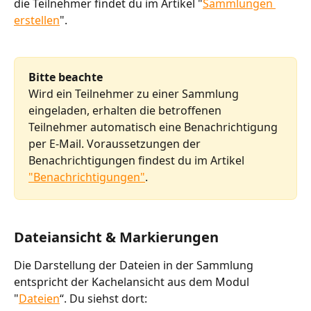
die Teilnehmer findet du im Artikel "
Sammlungen 
erstellen
".
Bitte beachte
Wird ein Teilnehmer zu einer Sammlung 
eingeladen, erhalten die betroffenen 
Teilnehmer automatisch eine Benachrichtigung 
per E-Mail. Voraussetzungen der 
Benachrichtigungen findest du im Artikel 
"Benachrichtigungen"
.
Dateiansicht & Markierungen
Die Darstellung der Dateien in der Sammlung 
entspricht der Kachelansicht aus dem Modul 
"
Dateien
“. Du siehst dort: