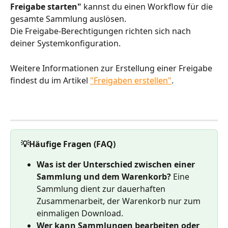
Freigabe starten"
 kannst du einen Workflow für die 
gesamte Sammlung auslösen. 
Die Freigabe-Berechtigungen richten sich nach 
deiner Systemkonfiguration.
Weitere Informationen zur Erstellung einer Freigabe 
findest du im Artikel 
"Freigaben erstellen"
.
💡Häufige Fragen (FAQ)
Was ist der Unterschied zwischen einer 
Sammlung und dem Warenkorb?
 Eine 
Sammlung dient zur dauerhaften 
Zusammenarbeit, der Warenkorb nur zum 
einmaligen Download.
Wer kann Sammlungen bearbeiten oder 