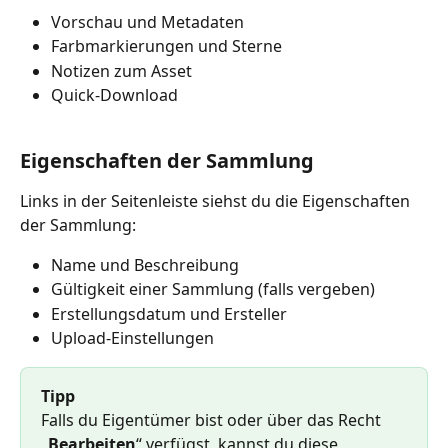
Vorschau und Metadaten
Farbmarkierungen und Sterne
Notizen zum Asset
Quick-Download 
Eigenschaften der Sammlung
Links in der Seitenleiste siehst du die Eigenschaften 
der Sammlung:
Name und Beschreibung
Gültigkeit einer Sammlung (falls vergeben)
Erstellungsdatum und Ersteller
Upload-Einstellungen
Tipp
Falls du Eigentümer bist oder über das Recht 
„
Bearbeiten
“ verfügst, kannst du diese 