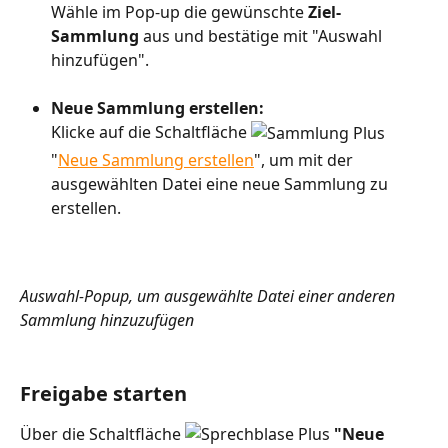
Wähle im Pop-up die gewünschte 
Ziel-
Sammlung
 aus und bestätige mit "Auswahl 
hinzufügen".
Neue Sammlung erstellen:
Klicke auf die Schaltfläche 
"
Neue Sammlung erstellen
", um mit der 
ausgewählten Datei eine neue Sammlung zu 
erstellen.
Auswahl-Popup, um ausgewählte Datei einer anderen 
Sammlung hinzuzufügen
Freigabe starten
Über die Schaltfläche 
"Neue 