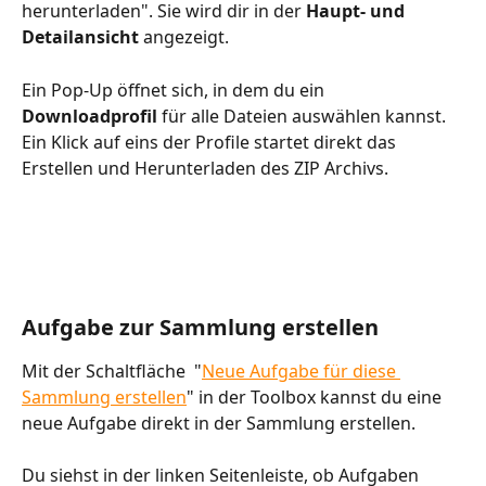
herunterladen". Sie wird dir in der 
Haupt- und
Detailansicht 
angezeigt.
Ein Pop-Up öffnet sich, in dem du ein 
Downloadprofil
 für alle Dateien auswählen kannst. 
Ein Klick auf eins der Profile startet direkt das 
Erstellen und Herunterladen des ZIP Archivs.
Aufgabe zur Sammlung erstellen
Mit der Schaltfläche 
 "
Neue Aufgabe für diese 
Sammlung erstellen
" in der Toolbox kannst du eine 
neue Aufgabe direkt in der Sammlung erstellen. 
Du siehst in der linken Seitenleiste, ob Aufgaben 