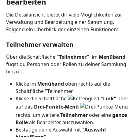
bearbeiten
Die Detailansicht bietet dir viele Möglichkeiten zur 
Verwaltung und Bearbeitung einer Sammlung. 
Folgend ein Überblick der einzelnen Funktionen:
Teilnehmer verwalten
Über die Schaltfläche 
"Teilnehmer"
  im 
Menüband
fügst du Personen oder Rollen zu deiner Sammlung 
hinzu:
Klicke im 
Menüband
 oben rechts auf die 
Schaltfläche "Teilnehmer" 
Klicke die Schaltfläche 
"Link"
 oder 
auf das 
Drei-Punkte-Menü 
rechts, um weitere 
Teilnehmer 
oder eine
 ganze 
Rolle 
als Bearbeiter auszuwählen.
Bestätige deine Auswahl mit "
Auswahl 