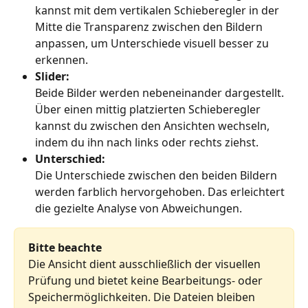
kannst mit dem vertikalen Schieberegler in der 
Mitte die Transparenz zwischen den Bildern 
anpassen, um Unterschiede visuell besser zu 
erkennen.
Slider:
Beide Bilder werden nebeneinander dargestellt. 
Über einen mittig platzierten Schieberegler 
kannst du zwischen den Ansichten wechseln, 
indem du ihn nach links oder rechts ziehst.
Unterschied:
Die Unterschiede zwischen den beiden Bildern 
werden farblich hervorgehoben. Das erleichtert 
die gezielte Analyse von Abweichungen.
Bitte beachte
Die Ansicht dient ausschließlich der visuellen 
Prüfung und bietet keine Bearbeitungs- oder 
Speichermöglichkeiten. Die Dateien bleiben 