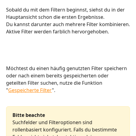
Sobald du mit dem Filtern beginnst, siehst du in der 
Hauptansicht schon die ersten Ergebnisse. 
Du kannst darunter auch mehrere Filter kombinieren.
Aktive Filter werden farblich hervorgehoben.
Möchtest du einen häufig genutzten Filter speichern 
oder nach einem bereits gespeicherten oder 
geteilten Filter suchen, nutze die Funktion 
"
Gespeicherte Filter
".
Bitte beachte
Suchfelder und Filteroptionen sind 
rollenbasiert konfiguriert. Falls du bestimmte 