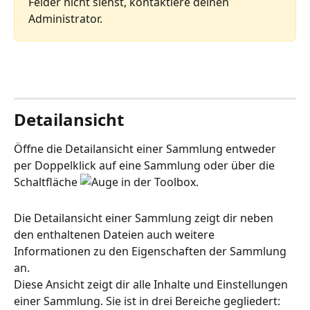
Felder nicht siehst, kontaktiere deinen 
Administrator.
Detailansicht
Öffne die Detailansicht einer Sammlung entweder 
per Doppelklick auf eine Sammlung oder über die 
Schaltfläche 
 in der Toolbox.
Die Detailansicht einer Sammlung zeigt dir neben 
den enthaltenen Dateien auch weitere 
Informationen zu den Eigenschaften der Sammlung 
an. 
Diese Ansicht zeigt dir alle Inhalte und Einstellungen 
einer Sammlung. Sie ist in drei Bereiche gegliedert: 