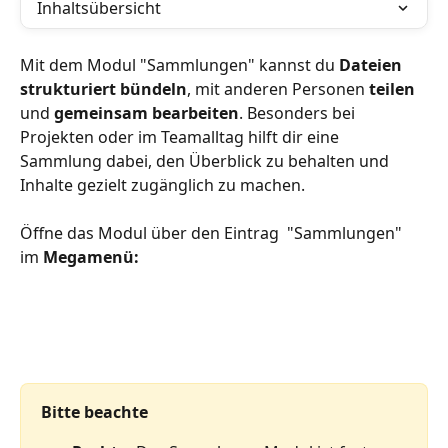
Inhaltsübersicht
Mit dem Modul "Sammlungen" kannst du 
Dateien 
strukturiert bündeln
, mit anderen Personen 
teilen
und 
gemeinsam bearbeiten
. Besonders bei 
Projekten oder im Teamalltag hilft dir eine 
Sammlung dabei, den Überblick zu behalten und 
Inhalte gezielt zugänglich zu machen.
Öffne das Modul über den Eintrag 
 "Sammlungen" 
im 
Megamenü:
Bitte beachte