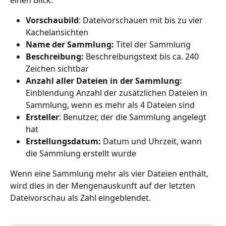
Vorschaubild
: Dateivorschauen mit bis zu vier 
Kachelansichten
Name der Sammlung: 
Titel der Sammlung
Beschreibung:
 Beschreibungstext bis ca. 240 
Zeichen sichtbar
Anzahl aller Dateien in der Sammlung: 
Einblendung Anzahl der zusätzlichen Dateien in 
Sammlung, wenn es mehr als 4 Dateien sind
Ersteller
: Benutzer, der die Sammlung angelegt 
hat 
Erstellungsdatum: 
Datum und Uhrzeit, wann 
die Sammlung erstellt wurde
Wenn eine Sammlung mehr als vier Dateien enthält, 
wird dies in der Mengenauskunft auf der letzten 
Dateivorschau als Zahl eingeblendet. 