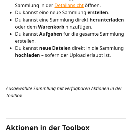
Sammlung in der 
Detailansicht
 öffnen.
Du kannst eine neue Sammlung 
erstellen
.
Du kannst eine Sammlung direkt 
herunterladen
oder dem 
Warenkorb
 hinzufügen.
Du kannst 
Aufgaben
 für die gesamte Sammlung 
erstellen.
Du kannst 
neue Dateien
 direkt in die Sammlung 
hochladen
 – sofern der Upload erlaubt ist.
Ausgewählte Sammlung mit verfügbaren Aktionen in der 
Toolbox
Aktionen in der Toolbox