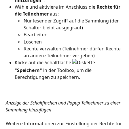
hinzufügen
".
Wähle und aktiviere im Anschluss die 
Rechte für 
die Teilnehmer
 aus:
Nur lesender Zugriff auf die Sammlung (der 
Schalter bleibt ausgegraut)
Bearbeiten 
Löschen
Rechte verwalten (Teilnehmer dürfen Rechte 
an andere Teilnehmer vergeben)
Klicke auf die Schaltfläche 
"Speichern"
 in der Toolbox, um die 
Berechtigungen zu speichern.
Anzeige der Schaltflächen und Popup Teilnehmer zu einer 
Sammlung hinzufügen
Weitere Informationen zur Einstellung der Rechte für 