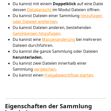
Du kannst mit einem 
Doppelklick 
auf eine Datei 
dessen 
Detailansicht
 im Modul Dateien öffnen. 
Du kannst Dateien einer Sammlung 
hinzufügen 
oder Dateien entfernen
.
Du kannst Dateien anderen, bestehenden 
Sammlungen hinzufügen
.
Du kannst eine 
Massenänderung
 bei mehreren 
Dateien durchführen.
Du kannst die ganze Sammlung oder Dateien 
herunterladen.
Du kannst zwei Dateien innerhalb einer 
Sammlung 
vergleichen
. 
Du kannst einen 
Freigabeworkflow starten
.
Eigenschaften der Sammlung 