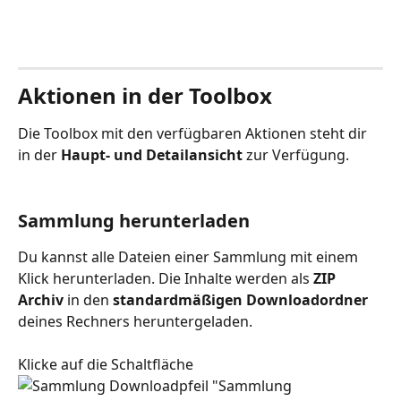
Aktionen in der Toolbox
Die Toolbox mit den verfügbaren Aktionen steht dir 
in der 
Haupt- und
Detailansicht 
zur Verfügung. 
Sammlung herunterladen
Du kannst alle Dateien einer Sammlung mit einem 
Klick herunterladen. Die Inhalte werden als 
ZIP 
Archiv
 in den 
standardmäßigen Downloadordner
deines Rechners heruntergeladen. 
Klicke auf die Schaltfläche 
 "Sammlung 