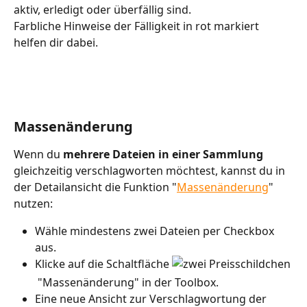
aktiv, erledigt oder überfällig sind.
Farbliche Hinweise der Fälligkeit in rot markiert 
helfen dir dabei.
Massenänderung
Wenn du 
mehrere Dateien in einer Sammlung
gleichzeitig verschlagworten möchtest, kannst du in 
der Detailansicht die Funktion "
Massenänderung
" 
nutzen:
Wähle mindestens zwei Dateien per Checkbox 
aus.
Klicke auf die Schaltfläche 
 "Massenänderung" in der Toolbox.
Eine neue Ansicht zur Verschlagwortung der 