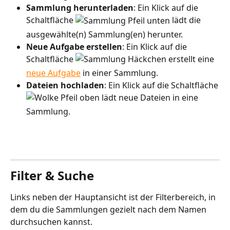
Sammlung herunterladen
: Ein Klick auf die 
Schaltfläche 
 lädt die 
ausgewählte(n) Sammlung(en) herunter.
Neue Aufgabe erstellen
: Ein Klick auf die 
Schaltfläche 
 erstellt eine 
neue Aufgabe
 in einer Sammlung.
Dateien hochladen
: Ein Klick auf die Schaltfläche
 lädt neue Dateien in eine 
Sammlung.
Filter & Suche
Links neben der Hauptansicht ist der Filterbereich, in 
dem du die Sammlungen gezielt nach dem Namen 
durchsuchen kannst.