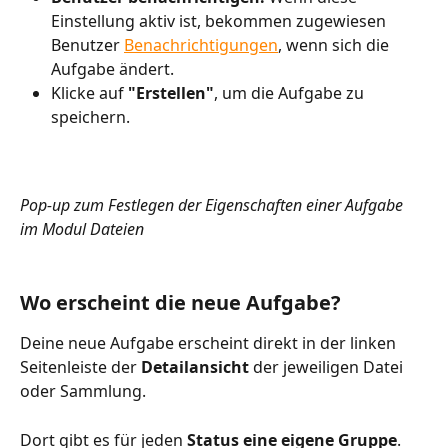
Einstellung aktiv ist, bekommen zugewiesen 
Benutzer 
Benachrichtigungen
, wenn sich die 
Aufgabe ändert.
Klicke auf 
"Erstellen"
, um die Aufgabe zu 
speichern.
Pop-up zum Festlegen der Eigenschaften einer Aufgabe 
im Modul Dateien 
Wo erscheint die neue Aufgabe?
Deine neue Aufgabe erscheint direkt in der linken 
Seitenleiste der 
Detailansicht 
der jeweiligen Datei 
oder Sammlung. 
Dort gibt es für jeden 
Status eine eigene Gruppe
. 