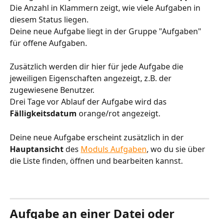
Die Anzahl in Klammern zeigt, wie viele Aufgaben in 
diesem Status liegen.
Deine neue Aufgabe liegt in der Gruppe "Aufgaben" 
für offene Aufgaben.
Zusätzlich werden dir hier für jede Aufgabe die 
jeweiligen Eigenschaften angezeigt, z.B. der 
zugewiesene Benutzer.
Drei Tage vor Ablauf der Aufgabe wird das 
Fälligkeitsdatum 
orange/rot angezeigt. 
Deine neue Aufgabe erscheint zusätzlich in der 
Hauptansicht 
des 
Moduls Aufgaben
, wo du sie über 
die Liste finden, öffnen und bearbeiten kannst.
Aufgabe an einer Datei oder 