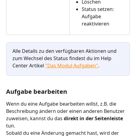
Löschen
Status setzen: 
Aufgabe 
reaktivieren
Alle Details zu den verfügbaren Aktionen und 
zum Wechsel des Status findest du im Help 
Center Artikel 
"Das Modul Aufgaben"
.
Aufgabe bearbeiten
Wenn du eine Aufgabe bearbeiten willst, z.B. die 
Beschreibung ändern oder einen anderen Benutzer 
zuweisen, kannst du das 
direkt in der Seitenleiste
tun.
Sobald du eine Änderung gemacht hast, wird der 