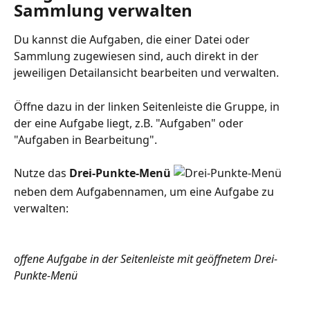
Sammlung verwalten
Du kannst die Aufgaben, die einer Datei oder 
Sammlung zugewiesen sind, auch direkt in der 
jeweiligen Detailansicht bearbeiten und verwalten. 
Öffne dazu in der linken Seitenleiste die Gruppe, in 
der eine Aufgabe liegt, z.B. "Aufgaben" oder 
"Aufgaben in Bearbeitung". 
Nutze das
 Drei-Punkte-Menü
neben dem Aufgabennamen, um eine Aufgabe zu 
verwalten:
offene Aufgabe in der Seitenleiste mit geöffnetem
Drei-
Punkte-Menü