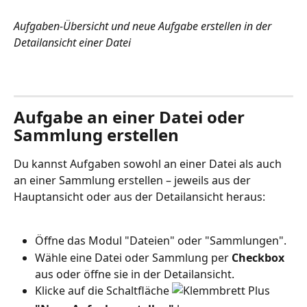
Aufgaben-Übersicht und neue Aufgabe erstellen in der 
Detailansicht einer Datei
Aufgabe an einer Datei oder 
Sammlung erstellen
Du kannst Aufgaben sowohl an einer Datei als auch 
an einer Sammlung erstellen – jeweils aus der 
Hauptansicht oder aus der Detailansicht heraus:
Öffne das Modul "Dateien" oder "Sammlungen".
Wähle eine Datei oder Sammlung per 
Checkbox 
aus oder öffne sie in der Detailansicht.
Klicke auf die Schaltfläche 