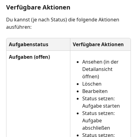
Verfügbare Aktionen
Du kannst (je nach Status) die folgende Aktionen 
ausführen:
Aufgabenstatus
Verfügbare Aktionen
Aufgaben (offen)
Ansehen (in der 
Detailansicht 
öffnen)
Löschen
Bearbeiten
Status setzen: 
Aufgabe starten
Status setzen: 
Aufgabe 
abschließen 
Status setzen: 