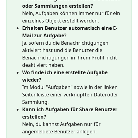
oder Sammlungen erstellen?
Nein, Aufgaben können immer nur für ein 
einzelnes Objekt erstellt werden.
Erhalten Benutzer automatisch eine E-
Mail zur Aufgabe?
Ja, sofern du die Benachrichtigungen 
aktiviert hast und die Benutzer die 
Benachrichtigungen in ihrem Profil nicht 
deaktiviert haben.
Wo finde ich eine erstellte Aufgabe 
wieder?
Im Modul "Aufgaben" sowie in der linken 
Seitenleiste einer verknüpften Datei oder 
Sammlung.
Kann ich Aufgaben für Share-Benutzer 
erstellen?
Nein, du kannst Aufgaben nur für 
angemeldete Benutzer anlegen.