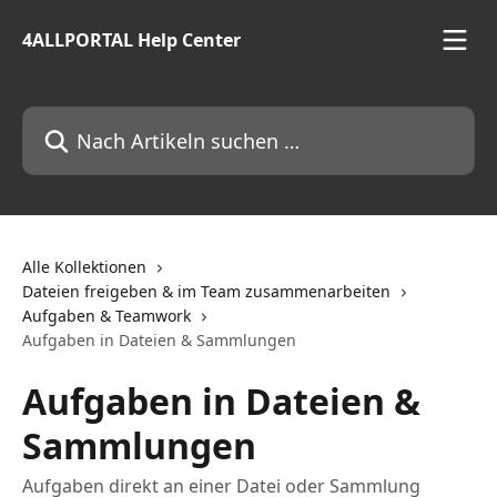
Zum Hauptinhalt springen
4ALLPORTAL Help Center
Nach Artikeln suchen …
Alle Kollektionen
Dateien freigeben & im Team zusammenarbeiten
Aufgaben & Teamwork
Aufgaben in Dateien & Sammlungen
Aufgaben in Dateien &
Sammlungen
Aufgaben direkt an einer Datei oder Sammlung