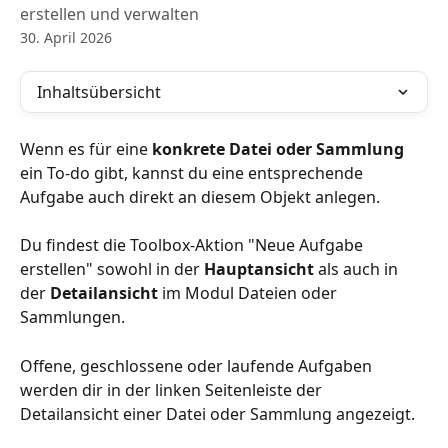
erstellen und verwalten
30. April 2026
Inhaltsübersicht
Wenn es für eine 
konkrete Datei oder Sammlung
ein To-do gibt, kannst du eine entsprechende 
Aufgabe auch direkt an diesem Objekt anlegen. 
Du findest die Toolbox-Aktion "Neue Aufgabe 
erstellen" sowohl in der 
Hauptansicht 
als auch in 
der 
Detailansicht 
im Modul Dateien oder 
Sammlungen.
Offene, geschlossene oder laufende Aufgaben 
werden dir in der linken Seitenleiste der 
Detailansicht einer Datei oder Sammlung angezeigt.