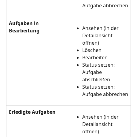
Aufgabe abbrechen
Aufgaben in 
Ansehen (in der 
Bearbeitung
Detailansicht 
öffnen)
Löschen
Bearbeiten
Status setzen: 
Aufgabe 
abschließen 
Status setzen: 
Aufgabe abbrechen
Erledigte Aufgaben
Ansehen (in der 
Detailansicht 
öffnen)