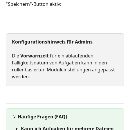
"Speichern"-Button aktiv:
Konfigurationshinweis für Admins
Die 
Vorwarnzeit 
für ein ablaufenden 
Fälligkeitsdatum von Aufgaben kann in den 
rollenbasierten Moduleinstellungen angepasst 
werden.
💡 
Häufige Fragen (FAQ)
Kann ich Aufgaben für mehrere Dateien 