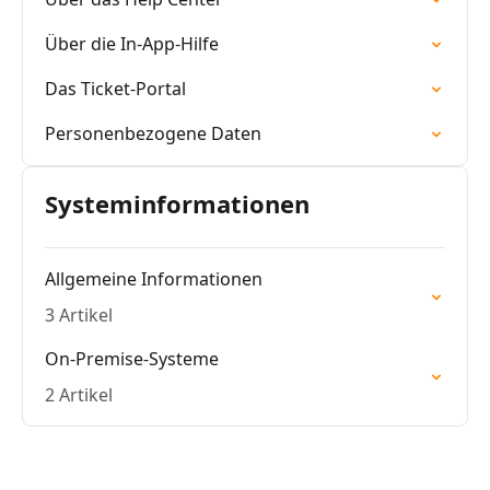
Über die In-App-Hilfe
Das Ticket-Portal
Personenbezogene Daten
Systeminformationen
Allgemeine Informationen
3 Artikel
On-Premise-Systeme
2 Artikel