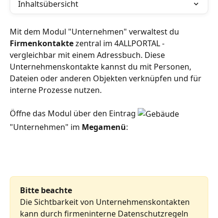
Inhaltsübersicht
Mit dem Modul "Unternehmen" verwaltest du 
Firmenkontakte
 zentral im 4ALLPORTAL - 
vergleichbar mit einem Adressbuch. Diese 
Unternehmenskontakte kannst du mit Personen, 
Dateien oder anderen Objekten verknüpfen und für 
interne Prozesse nutzen.
Öffne das Modul über den Eintrag 
"Unternehmen" im 
Megamenü
:
Bitte beachte
Die Sichtbarkeit von Unternehmenskontakten 
kann durch firmeninterne Datenschutzregeln 