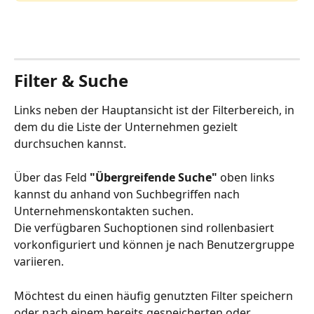
Filter & Suche
Links neben der Hauptansicht ist der Filterbereich, in 
dem du die Liste der Unternehmen gezielt 
durchsuchen kannst.
Über das Feld 
"Übergreifende Suche"
 oben links 
kannst du anhand von Suchbegriffen nach 
Unternehmenskontakten suchen. 
Die verfügbaren Suchoptionen sind rollenbasiert 
vorkonfiguriert und können je nach Benutzergruppe 
variieren.
Möchtest du einen häufig genutzten Filter speichern 
oder nach einem bereits gespeicherten oder 