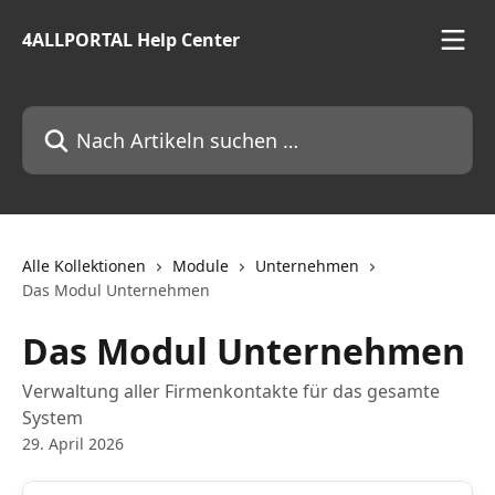
Zum Hauptinhalt springen
4ALLPORTAL Help Center
Nach Artikeln suchen …
Alle Kollektionen
Module
Unternehmen
Das Modul Unternehmen
Das Modul Unternehmen
Verwaltung aller Firmenkontakte für das gesamte
System
29. April 2026