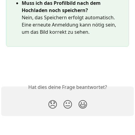
Muss ich das Profilbild nach dem 
Hochladen noch speichern?
Nein, das Speichern erfolgt automatisch. 
Eine erneute Anmeldung kann nötig sein, 
um das Bild korrekt zu sehen.
Hat dies deine Frage beantwortet?
😞
😐
😃