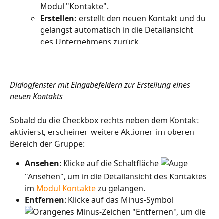
Modul "Kontakte".
Erstellen: 
erstellt den neuen Kontakt und du 
gelangst automatisch in die Detailansicht 
des Unternehmens zurück.
Dialogfenster mit Eingabefeldern zur Erstellung eines 
neuen Kontakts
Sobald du die Checkbox rechts neben dem Kontakt 
aktivierst, erscheinen weitere Aktionen im oberen 
Bereich der Gruppe:
Ansehen
: Klicke auf die Schaltfläche 
"Ansehen", um in die Detailansicht des Kontaktes 
im 
Modul Kontakte
 zu gelangen.
Entfernen
: Klicke auf das Minus-Symbol 
 "Entfernen", um die 