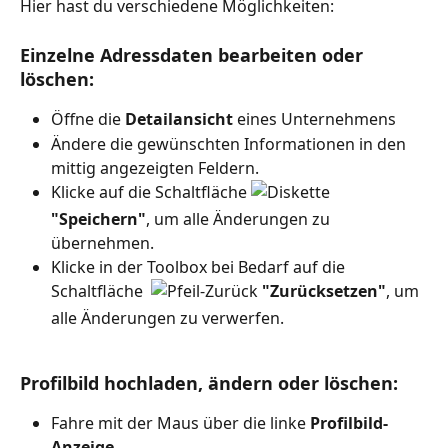
Hier hast du verschiedene Möglichkeiten:
Einzelne Adressdaten bearbeiten oder 
löschen
: 
Öffne die 
Detailansicht
 eines Unternehmens
Ändere die gewünschten Informationen in den 
mittig angezeigten Feldern. 
Klicke auf die Schaltfläche 
"Speichern"
, um alle Änderungen zu 
übernehmen.
Klicke in der Toolbox bei Bedarf auf die 
Schaltfläche  
"Zurücksetzen"
, um 
alle Änderungen zu verwerfen.
Profilbild hochladen, ändern oder löschen:
Fahre mit der Maus über die linke 
Profilbild-
Anzeige
.