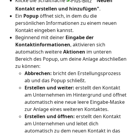
Klicke die Schaltfläche 
"Neuen 
Kontakt erstellen und hinzufügen"
.
Ein 
Popup
 öffnet sich, in dem du die 
persönlichen Informationen zu einem neuen 
Kontakt eingeben kannst.
Beginnend mit deiner 
Eingabe der 
Kontaktinformationen
, aktivieren sich 
automatisch weitere 
Aktionen
 im unteren 
Bereich des Popup, um deine Anlage abschließen 
zu können:
Abbrechen: 
bricht den Erstellungsprozess 
ab und das Popup schließt.
Erstellen und weiter: 
erstellt den Kontakt 
am Unternehmen im Hintergrund und öffnet 
automatisch eine neue leere Eingabe-Maske 
zur Anlage eines weiteren Kontaktes.
Erstellen und öffnen: 
erstellt den Kontakt 
am Unternehmen und leitet dich 
automatisch zu dem neuen Kontakt in das 