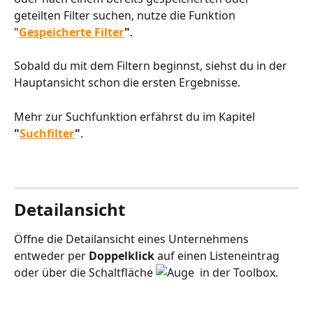
geteilten Filter suchen, nutze die Funktion 
"
Gespeicherte Filter
"
.
Sobald du mit dem Filtern beginnst, siehst du in der 
Hauptansicht schon die ersten Ergebnisse.
Mehr zur Suchfunktion erfährst du im Kapitel 
"
Suchfilter
"
.
Detailansicht
Öffne die Detailansicht eines Unternehmens 
entweder per 
Doppelklick
 auf einen Listeneintrag 
oder über die Schaltfläche 
  in der Toolbox.