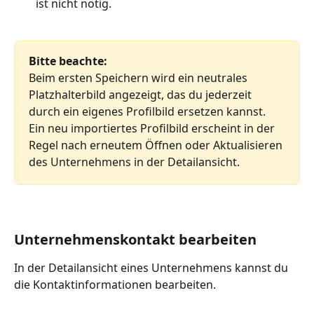
ist nicht nötig.
Bitte beachte:
Beim ersten Speichern wird ein neutrales 
Platzhalterbild angezeigt, das du jederzeit 
durch ein eigenes Profilbild ersetzen kannst. 
Ein neu importiertes Profilbild erscheint in der 
Regel nach erneutem Öffnen oder Aktualisieren 
des Unternehmens in der Detailansicht.
Unternehmenskontakt bearbeiten
In der Detailansicht eines Unternehmens kannst du 
die Kontaktinformationen bearbeiten.