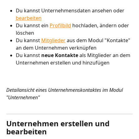
Du kannst Unternehmensdaten ansehen oder 
bearbeiten
Du kannst ein 
Profilbild
 hochladen, ändern oder 
löschen
Du kannst 
Mitglieder
 aus dem Modul "Kontakte" 
an dem Unternehmen verknüpfen
Du kannst 
neue Kontakte
 als Mitglieder an dem 
Unternehmen erstellen und hinzufügen
Detailansicht eines Unternehmenskontaktes im Modul 
"Unternehmen" 
Unternehmen erstellen und 
bearbeiten