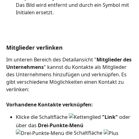
Das Bild wird entfernt und durch ein Symbol mit 
Initialen ersetzt.
Mitglieder verlinken
Im unteren Bereich des Detailansicht "
Mitglieder des 
Unternehmens
" kannst du Kontakte als Mitglieder 
des Unternehmens hinzufügen und verknüpfen. Es 
gibt verschiedene Möglichkeiten einen Kontakt zu 
verlinken:
Vorhandene Kontakte verknüpfen:
Klicke die Schaltfläche 
"Link" 
oder 
über das 
Drei-Punkte-Menü 
 die Schaltfläche 