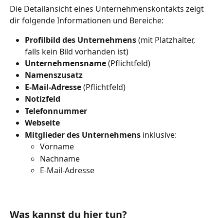
Die Detailansicht eines Unternehmenskontakts zeigt 
dir folgende Informationen und Bereiche:
Profilbild des Unternehmens
 (mit Platzhalter, 
falls kein Bild vorhanden ist)
Unternehmensname 
(Pflichtfeld)
Namenszusatz
E-Mail-Adresse
 (Pflichtfeld)
Notizfeld
Telefonnummer
Webseite
Mitglieder des Unternehmens
 inklusive:
Vorname
Nachname
E-Mail-Adresse
Was kannst du hier tun?