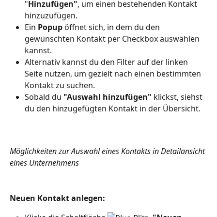
"
Hinzufügen"
, um einen bestehenden Kontakt 
hinzuzufügen.
Ein 
Popup
 öffnet sich, in dem du den 
gewünschten Kontakt per Checkbox auswählen 
kannst.
Alternativ kannst du den Filter auf der linken 
Seite nutzen, um gezielt nach einen bestimmten 
Kontakt zu suchen.
Sobald du 
"Auswahl hinzufügen"
 klickst, siehst 
du den hinzugefügten Kontakt in der Übersicht.
Möglichkeiten zur Auswahl eines Kontakts in Detailansicht 
eines Unternehmens
Neuen Kontakt anlegen: