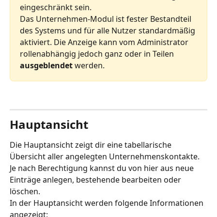
eingeschränkt sein.
Das Unternehmen-Modul ist fester Bestandteil 
des Systems und für alle Nutzer standardmäßig 
aktiviert. Die Anzeige kann vom Administrator 
rollenabhängig jedoch ganz oder in Teilen 
ausgeblendet 
werden.
Hauptansicht
Die Hauptansicht zeigt dir eine tabellarische 
Übersicht aller angelegten Unternehmenskontakte. 
Je nach Berechtigung kannst du von hier aus neue 
Einträge anlegen, bestehende bearbeiten oder 
löschen.
In der Hauptansicht werden folgende Informationen 
angezeigt: