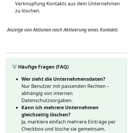
Verknüpfung Kontakts aus dem Unternehmen 
zu löschen.
Anzeige von Aktionen nach Aktivierung eines Kontakts
💡 
Häufige Fragen (FAQ)
Wer sieht die Unternehmensdaten?
Nur Benutzer mit passenden Rechten – 
abhängig von internen 
Datenschutzvorgaben.
Kann ich mehrere Unternehmen 
gleichzeitig löschen?
Ja, markiere einfach mehrere Einträge per 
Checkbox und lösche sie gemeinsam.