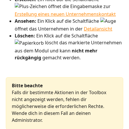
 öffnet die Eingabemaske zur 
Erstellung eines neuen Unternehmenskontakt
Ansehen:
 Ein Klick auf die Schaltfläche 
öffnet das Unternehmen in der 
Detailansicht
Löschen:
 Ein Klick auf die Schaltfläche 
 löscht das markierte Unternehmen 
aus dem Modul und kann 
nicht mehr 
rückgängig
 gemacht werden.
Bitte beachte
Falls dir bestimmte Aktionen in der Toolbox 
nicht angezeigt werden, fehlen dir 
möglicherweise die erforderlichen Rechte. 
Wende dich in diesem Fall an deinen 
Administrator.