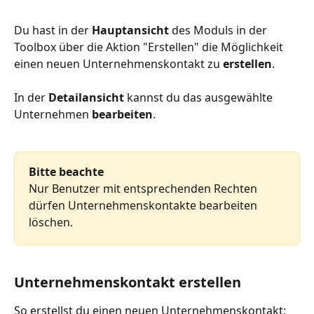
Du hast in der 
Hauptansicht
 des Moduls in der 
Toolbox über die Aktion "Erstellen" die Möglichkeit 
einen neuen Unternehmenskontakt zu 
erstellen
. 
In der 
Detailansicht
 kannst du das ausgewählte 
Unternehmen 
bearbeiten
.
Bitte beachte
Nur Benutzer mit entsprechenden Rechten 
dürfen Unternehmenskontakte bearbeiten 
löschen. 
Unternehmenskontakt erstellen
So erstellst du einen neuen Unternehmenskontakt: