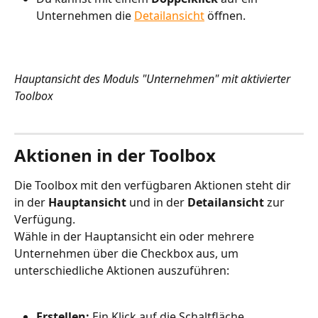
Unternehmen die 
Detailansicht
 öffnen.
Hauptansicht des Moduls "Unternehmen" mit aktivierter 
Toolbox
Aktionen in der Toolbox
Die Toolbox mit den verfügbaren Aktionen steht dir 
in der 
Hauptansicht 
und in der 
Detailansicht 
zur 
Verfügung.
Wähle in der Hauptansicht ein oder mehrere 
Unternehmen über die Checkbox aus, um 
unterschiedliche Aktionen auszuführen:
Erstellen: 
Ein Klick auf die Schaltfläche 