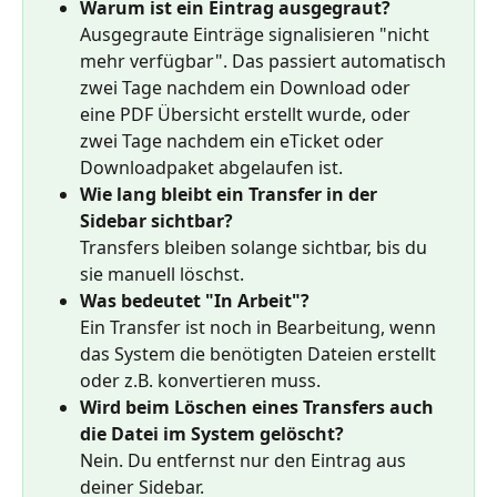
Warum ist ein Eintrag ausgegraut?
Ausgegraute Einträge signalisieren "nicht 
mehr verfügbar". Das passiert automatisch 
zwei Tage nachdem ein Download oder 
eine PDF Übersicht erstellt wurde, oder 
zwei Tage nachdem ein eTicket oder 
Downloadpaket abgelaufen ist.
Wie lang bleibt ein Transfer in der 
Sidebar sichtbar?
Transfers bleiben solange sichtbar, bis du 
sie manuell löschst. 
Was bedeutet "In Arbeit"?
Ein Transfer ist noch in Bearbeitung, wenn 
das System die benötigten Dateien erstellt 
oder z.B. konvertieren muss.
Wird beim Löschen eines Transfers auch 
die Datei im System gelöscht?
Nein. Du entfernst nur den Eintrag aus 
deiner Sidebar.