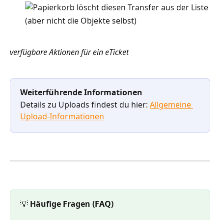
 löscht diesen Transfer aus der Liste 
(aber nicht die Objekte selbst) 
verfügbare Aktionen für ein eTicket
Weiterführende Informationen
Details zu Uploads findest du hier: 
Allgemeine 
Upload-Informationen
💡
 Häufige Fragen (FAQ)