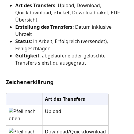
Art des Transfers
: Upload, Download, 
Quickdownload, eTicket, Downloadpaket, PDF 
Übersicht
Erstellung des Transfers: 
Datum inklusive 
Uhrzeit
Status
: in Arbeit, Erfolgreich (versendet), 
Fehlgeschlagen
Gültigkeit
: abgelaufene oder gelöschte 
Transfers siehst du ausgegraut
Zeichenerklärung
Art des Transfers
Upload
Download/Quickdownload