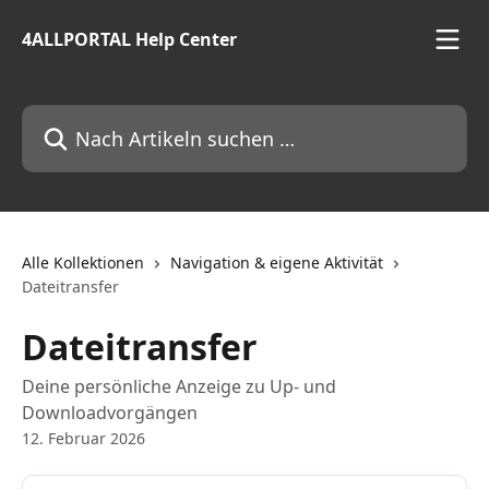
Zum Hauptinhalt springen
4ALLPORTAL Help Center
Nach Artikeln suchen …
Alle Kollektionen
Navigation & eigene Aktivität
Dateitransfer
Dateitransfer
Deine persönliche Anzeige zu Up- und
Downloadvorgängen
12. Februar 2026