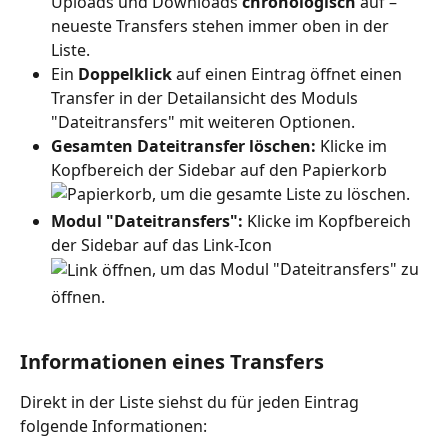
Uploads und Downloads 
chronologisch
 auf – 
neueste Transfers stehen immer oben in der 
Liste.
Ein 
Doppelklick
 auf einen Eintrag öffnet einen 
Transfer in der Detailansicht des Moduls 
"Dateitransfers" mit weiteren Optionen.
Gesamten Dateitransfer löschen:
 Klicke im 
Kopfbereich der Sidebar auf den Papierkorb 
, um die gesamte Liste zu löschen.
Modul "Dateitransfers":
 Klicke im Kopfbereich 
der Sidebar auf das Link-Icon 
, um das Modul "Dateitransfers" zu 
öffnen.
Informationen eines Transfers
Direkt in der Liste siehst du für jeden Eintrag 
folgende Informationen: