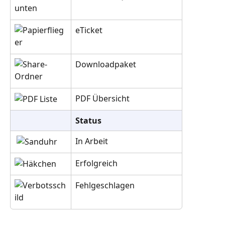
eTicket
Downloadpaket
PDF Übersicht
Status
In Arbeit
Erfolgreich
Fehlgeschlagen