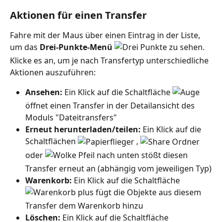
Aktionen für einen Transfer
Fahre mit der Maus über einen Eintrag in der Liste, 
um das 
Drei-Punkte-Menü
 zu sehen. 
Klicke es an, um je nach Transfertyp unterschiedliche 
Aktionen auszuführen:
Ansehen:
 Ein Klick auf die Schaltfläche 
öffnet einen Transfer in der Detailansicht des 
Moduls "Dateitransfers"
Erneut herunterladen/teilen: 
Ein Klick auf die 
Schaltflächen 
 , 
oder 
 stößt diesen 
Transfer erneut an (abhängig vom jeweiligen Typ)
Warenkorb: 
Ein Klick auf die Schaltfläche 
 fügt die Objekte aus diesem 
Transfer dem Warenkorb hinzu
Löschen: 
Ein Klick auf die Schaltfläche 