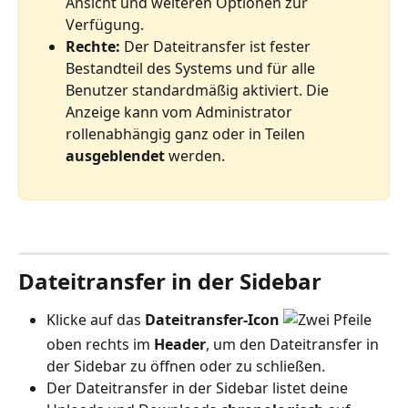
Ansicht und weiteren Optionen zur 
Verfügung.
Rechte: 
Der Dateitransfer ist fester 
Bestandteil des Systems und für alle 
Benutzer standardmäßig aktiviert. Die 
Anzeige kann vom Administrator 
rollenabhängig ganz oder in Teilen 
ausgeblendet 
werden.
Dateitransfer in der Sidebar
Klicke auf das 
Dateitransfer-Icon
oben rechts im 
Header
, um den Dateitransfer in 
der Sidebar zu öffnen oder zu schließen.
Der Dateitransfer in der Sidebar listet deine 