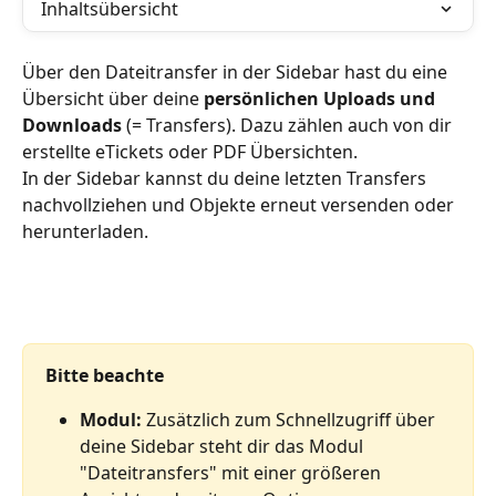
Inhaltsübersicht
Über den Dateitransfer in der Sidebar hast du eine 
Übersicht über deine 
persönlichen Uploads und 
Downloads
 (= Transfers). Dazu zählen auch von dir 
erstellte eTickets oder PDF Übersichten.
In der Sidebar kannst du deine letzten Transfers 
nachvollziehen und Objekte erneut versenden oder 
herunterladen.
Bitte beachte
Modul: 
Zusätzlich zum Schnellzugriff über 
deine Sidebar steht dir das Modul 
"Dateitransfers" mit einer größeren 