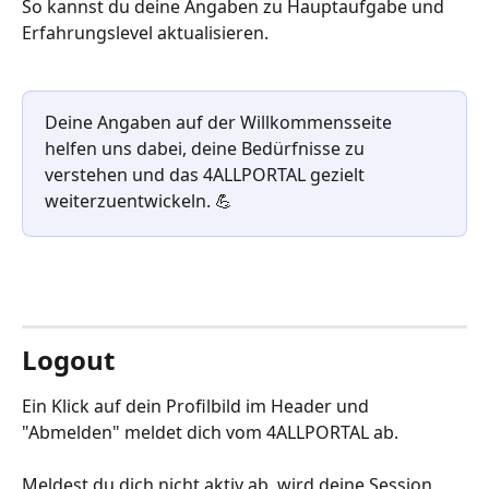
So kannst du deine Angaben zu Hauptaufgabe und 
Erfahrungslevel aktualisieren.
Deine Angaben auf der Willkommensseite 
helfen uns dabei, deine Bedürfnisse zu 
verstehen und das 4ALLPORTAL gezielt 
weiterzuentwickeln. 💪
Logout
Ein Klick auf dein Profilbild im Header und 
"Abmelden" meldet dich vom 4ALLPORTAL ab.
Meldest du dich nicht aktiv ab, wird deine Session 