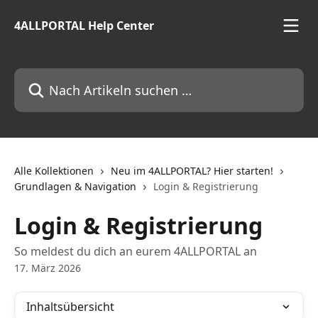
Zum Hauptinhalt springen
4ALLPORTAL Help Center
Nach Artikeln suchen …
Alle Kollektionen
Neu im 4ALLPORTAL? Hier starten!
Grundlagen & Navigation
Login & Registrierung
Login & Registrierung
So meldest du dich an eurem 4ALLPORTAL an
17. März 2026
Inhaltsübersicht