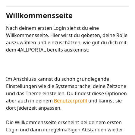
Willkommensseite 
Nach deinem ersten Login siehst du eine 
Willkommensseite. Hier wirst du gebeten, deine Rolle 
auszuwählen und einzuschätzen, wie gut du dich mit 
dem 4ALLPORTAL bereits auskennst:
Im Anschluss kannst du schon grundlegende 
Einstellungen wie die Systemsprache, deine Zeitzone 
und das Theme einstellen. Du findest diese Optionen 
aber auch in deinem 
Benutzerprofil
 und kannst sie 
dort jederzeit anpassen.
Die Willkommensseite erscheint bei deinem ersten 
Login und dann in regelmäßigen Abständen wieder. 