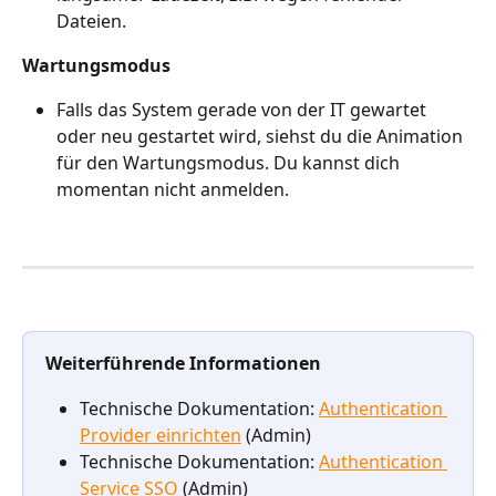
Dateien.
Wartungsmodus
Falls das System gerade von der IT gewartet 
oder neu gestartet wird, siehst du die Animation 
für den Wartungsmodus. Du kannst dich 
momentan nicht anmelden.
Weiterführende Informationen
Technische Dokumentation: 
Authentication 
Provider einrichten
 (Admin)
Technische Dokumentation: 
Authentication 
Service SSO
 (Admin)