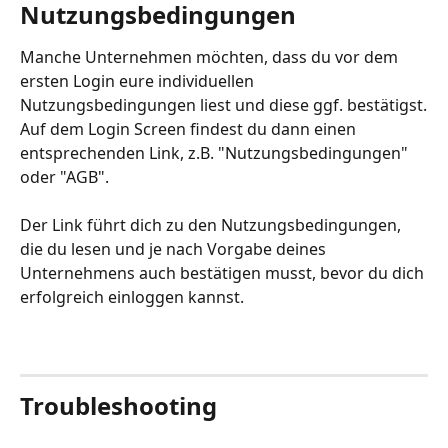
Nutzungsbedingungen
Manche Unternehmen möchten, dass du vor dem 
ersten Login eure individuellen 
Nutzungsbedingungen liest und diese ggf. bestätigst.
Auf dem Login Screen findest du dann einen 
entsprechenden Link, z.B. "Nutzungsbedingungen" 
oder "AGB".
Der Link führt dich zu den Nutzungsbedingungen, 
die du lesen und je nach Vorgabe deines 
Unternehmens auch bestätigen musst, bevor du dich 
erfolgreich einloggen kannst. 
Troubleshooting