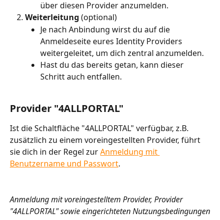
über diesen Provider anzumelden.
Weiterleitung 
(optional)
Je nach Anbindung wirst du auf die 
Anmeldeseite eures Identity Providers 
weitergeleitet, um dich zentral anzumelden.
Hast du das bereits getan, kann dieser 
Schritt auch entfallen.
Provider "4ALLPORTAL"
Ist die Schaltfläche "4ALLPORTAL" verfügbar, z.B. 
zusätzlich zu einem voreingestellten Provider, führt 
sie dich in der Regel zur 
Anmeldung mit 
Benutzername und Passwort
.
Anmeldung mit voreingestelltem Provider, Provider 
"4ALLPORTAL" sowie eingerichteten Nutzungsbedingungen