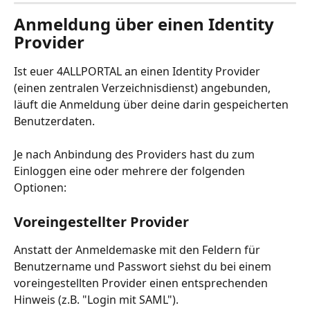
Anmeldung über einen Identity 
Provider
Ist euer 4ALLPORTAL an einen Identity Provider 
(einen zentralen Verzeichnisdienst) angebunden, 
läuft die Anmeldung über deine darin gespeicherten 
Benutzerdaten.
Je nach Anbindung des Providers hast du zum 
Einloggen eine oder mehrere der folgenden 
Optionen: 
Voreingestellter Provider
Anstatt der Anmeldemaske mit den Feldern für 
Benutzername und Passwort siehst du bei einem 
voreingestellten Provider einen entsprechenden 
Hinweis (z.B. "Login mit SAML"). 