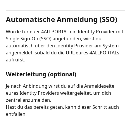
Automatische Anmeldung (SSO)
Wurde für euer 4ALLPORTAL ein Identity Provider mit 
Single Sign-On (SSO) angebunden, wirst du 
automatisch über den Identity Provider am System 
angemeldet, sobald du die URL eures 4ALLPORTALs 
aufrufst. 
Weiterleitung (optional)
Je nach Anbindung wirst du auf die Anmeldeseite 
eures Identity Providers weitergeleitet, um dich 
zentral anzumelden.
Hast du das bereits getan, kann dieser Schritt auch 
entfallen. 