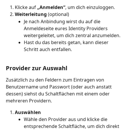
Klicke auf 
„Anmelden“
, um dich einzuloggen.
Weiterleitung 
(optional)
Je nach Anbindung wirst du auf die 
Anmeldeseite eures Identity Providers 
weitergeleitet, um dich zentral anzumelden.
Hast du das bereits getan, kann dieser 
Schritt auch entfallen.
Provider zur Auswahl
Zusätzlich zu den Feldern zum Eintragen von 
Benutzername und Passwort (oder auch anstatt 
dessen) siehst du Schaltflächen mit einem oder 
mehreren Providern.
Auswählen
Wähle den Provider aus und klicke die 
entsprechende Schaltfläche, um dich direkt 