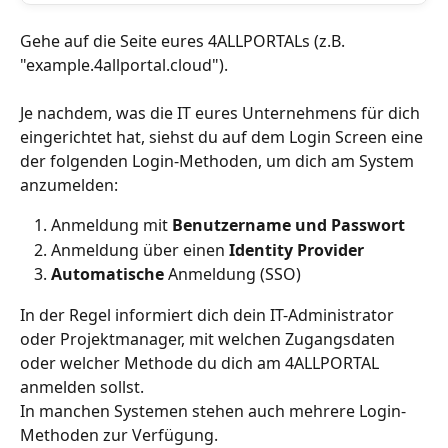
Gehe auf die Seite eures 4ALLPORTALs (z.B. 
"example.4allportal.cloud").
Je nachdem, was die IT eures Unternehmens für dich 
eingerichtet hat, siehst du auf dem Login Screen eine 
der folgenden Login-Methoden, um dich am System 
anzumelden: 
Anmeldung mit 
Benutzername und Passwort
Anmeldung über einen 
Identity Provider
Automatische
 Anmeldung (SSO)
In der Regel informiert dich dein IT-Administrator 
oder Projektmanager, mit welchen Zugangsdaten 
oder welcher Methode du dich am 4ALLPORTAL 
anmelden sollst.
In manchen Systemen stehen auch mehrere Login-
Methoden zur Verfügung.