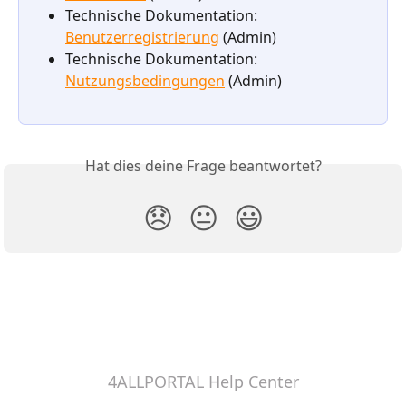
Technische Dokumentation: 
Benutzerregistrierung
 (Admin)
Technische Dokumentation: 
Nutzungsbedingungen
 (Admin)
Hat dies deine Frage beantwortet?
😞
😐
😃
4ALLPORTAL Help Center