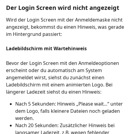
Der Login Screen wird nicht angezeigt
Wird der Login Screen mit der Anmeldemaske nicht 
angezeigt, bekommst du einen Hinweis, was gerade 
im Hintergrund passiert:
Ladebildschirm mit Wartehinweis
Bevor der Login Screen mit den Anmeldeoptionen 
erscheint oder du automatisch am System 
angemeldet wirst, siehst du zunächst einen 
Ladebildschirm mit einem animierten Logo. Bei 
längerer Ladezeit siehst du einen Hinweis:
Nach 5 Sekunden: Hinweis „Please wait...“ unter 
dem Logo, falls kleinere Dateien noch geladen 
werden.
Nach 20 Sekunden: Zusätzlicher Hinweis bei 
langsamer Ladezeit, z.B. wegen fehlender 