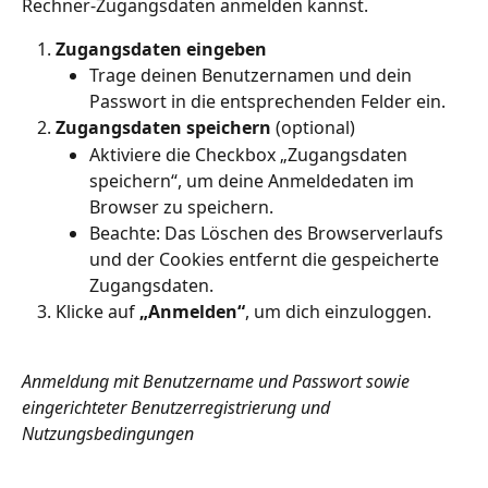
Rechner-Zugangsdaten anmelden kannst. 
Zugangsdaten eingeben
Trage deinen Benutzernamen und dein 
Passwort in die entsprechenden Felder ein.
Zugangsdaten speichern 
(optional)
Aktiviere die Checkbox „Zugangsdaten 
speichern“, um deine Anmeldedaten im 
Browser zu speichern.
Beachte: Das Löschen des Browserverlaufs 
und der Cookies entfernt die gespeicherte 
Zugangsdaten.
Klicke auf 
„Anmelden“
, um dich einzuloggen.
Anmeldung mit Benutzername und Passwort sowie 
eingerichteter Benutzerregistrierung und 
Nutzungsbedingungen