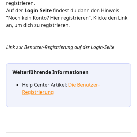
registrieren.
Auf der 
Login-Seite
 findest du dann den Hinweis 
"Noch kein Konto? Hier registrieren". Klicke den Link 
an, um dich zu registrieren.
Link zur Benutzer-Registrierung auf der Login-Seite
Weiterführende Informationen
Help Center Artikel: 
Die Benutzer-
Registrierung