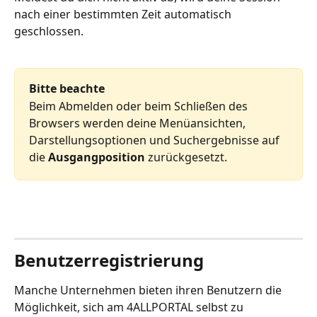
nach einer bestimmten Zeit automatisch 
geschlossen.
Bitte beachte
Beim Abmelden oder beim Schließen des 
Browsers werden deine Menüansichten, 
Darstellungsoptionen und Suchergebnisse auf 
die 
Ausgangposition
 zurückgesetzt.
Benutzerregistrierung
Manche Unternehmen bieten ihren Benutzern die 
Möglichkeit, sich am 4ALLPORTAL selbst zu 