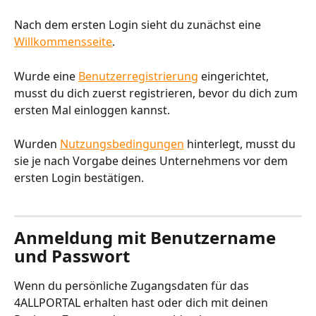
Nach dem ersten Login sieht du zunächst eine 
Willkommensseite
.
Wurde eine 
Benutzerregistrierung
 eingerichtet, 
musst du dich zuerst registrieren, bevor du dich zum 
ersten Mal einloggen kannst.
Wurden 
Nutzungsbedingungen
 hinterlegt, musst du 
sie je nach Vorgabe deines Unternehmens vor dem 
ersten Login bestätigen.  
Anmeldung mit Benutzername 
und Passwort 
Wenn du persönliche Zugangsdaten für das 
4ALLPORTAL erhalten hast oder dich mit deinen 