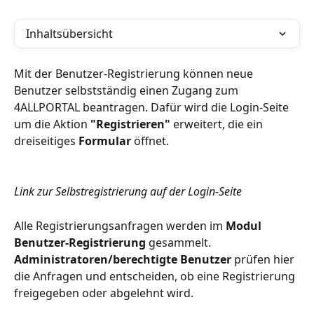
Inhaltsübersicht
Mit der Benutzer-Registrierung können neue 
Benutzer selbstständig einen Zugang zum 
4ALLPORTAL beantragen. Dafür wird die Login-Seite 
um die Aktion 
"Registrieren" 
erweitert, die ein 
dreiseitiges 
Formular
 öffnet.
Link zur Selbstregistrierung auf der Login-Seite
Alle Registrierungsanfragen werden im 
Modul
Benutzer-Registrierung
 gesammelt. 
Administratoren/berechtigte Benutzer
 prüfen hier 
die Anfragen und entscheiden, ob eine Registrierung 
freigegeben oder abgelehnt wird.