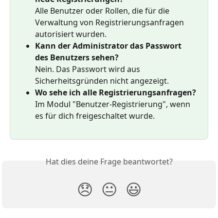
Alle Benutzer oder Rollen, die für die 
Verwaltung von Registrierungsanfragen 
autorisiert wurden.
Kann der Administrator das Passwort 
des Benutzers sehen?
Nein. Das Passwort wird aus 
Sicherheitsgründen nicht angezeigt.
Wo sehe ich alle Registrierungsanfragen?
Im Modul "Benutzer-Registrierung", wenn 
es für dich freigeschaltet wurde.
Hat dies deine Frage beantwortet?
😞
😐
😃