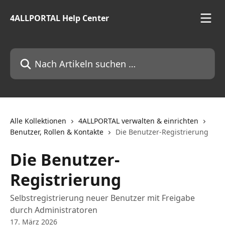
Zum Hauptinhalt springen
4ALLPORTAL Help Center
Nach Artikeln suchen …
Alle Kollektionen
4ALLPORTAL verwalten & einrichten
Benutzer, Rollen & Kontakte
Die Benutzer-Registrierung
Die Benutzer-
Registrierung
Selbstregistrierung neuer Benutzer mit Freigabe
durch Administratoren
17. März 2026