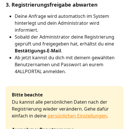
3. Registrierungsfreigabe abwarten
Deine Anfrage wird automatisch im System 
hinterlegt und dein Administrator wird 
informiert.
Sobald der Administrator deine Registrierung 
geprüft und freigegeben hat, erhältst du eine 
Bestätigungs-E-Mail
. 
Ab jetzt kannst du dich mit deinem gewählten 
Benutzernamen und Passwort an eurem 
4ALLPORTAL anmelden.
Bitte beachte
Du kannst alle persönlichen Daten nach der 
Registrierung wieder verändern. Gehe dafür 
einfach in deine 
persönlichen Einstellungen
.