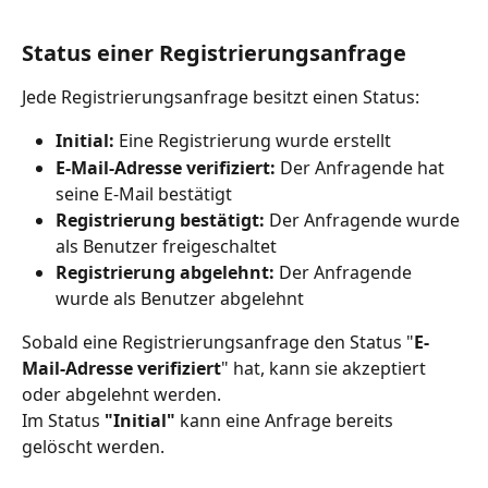
Status einer Registrierungsanfrage
Jede Registrierungsanfrage besitzt einen Status:
Initial:
 Eine Registrierung wurde erstellt
E-Mail-Adresse verifiziert:
 Der Anfragende hat 
seine E-Mail bestätigt
Registrierung bestätigt:
 Der Anfragende wurde 
als Benutzer freigeschaltet
Registrierung abgelehnt:
 Der Anfragende 
wurde als Benutzer abgelehnt
Sobald eine Registrierungsanfrage den Status "
E-
Mail-Adresse verifiziert
" hat, kann sie akzeptiert 
oder abgelehnt werden.
Im Status 
"Initial"
 kann eine Anfrage bereits 
gelöscht werden.