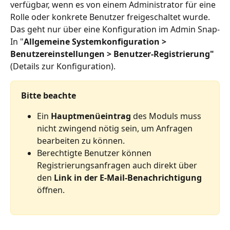
verfügbar, wenn es von einem Administrator für eine 
Rolle oder konkrete Benutzer freigeschaltet wurde.
Das geht nur über eine Konfiguration im Admin Snap-
In "
Allgemeine Systemkonfiguration > 
Benutzereinstellungen > Benutzer-Registrierung"
(Details zur Konfiguration). 
Bitte beachte
Ein 
Hauptmenüeintrag
 des Moduls muss 
nicht zwingend nötig sein, um Anfragen 
bearbeiten zu können.
Berechtigte Benutzer können 
Registrierungsanfragen auch direkt über 
den 
Link in der E-Mail-Benachrichtigung
öffnen.