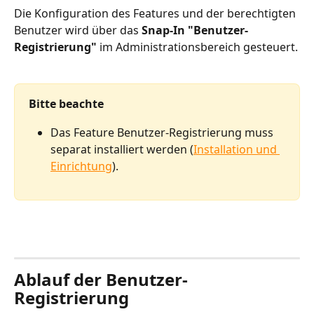
Die Konfiguration des Features und der berechtigten 
Benutzer wird über das 
Snap-In "Benutzer-
Registrierung"
 im Administrationsbereich gesteuert.
Bitte beachte
Das Feature Benutzer-Registrierung muss 
separat installiert werden (
Installation und 
Einrichtung
).
Ablauf der Benutzer-
Registrierung