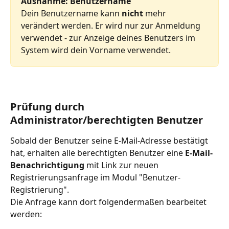
Ausnahme: Benutzername
Dein Benutzername kann 
nicht
 mehr 
verändert werden. Er wird nur zur Anmeldung 
verwendet - zur Anzeige deines Benutzers im 
System wird dein Vorname verwendet. 
Prüfung durch 
Administrator/berechtigten Benutzer
Sobald der Benutzer seine E-Mail-Adresse bestätigt 
hat, erhalten alle berechtigten Benutzer eine 
E-Mail-
Benachrichtigung 
mit Link zur neuen 
Registrierungsanfrage im Modul "Benutzer-
Registrierung".
Die Anfrage kann dort folgendermaßen bearbeitet 
werden: