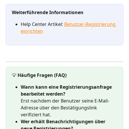
Weiterführende Informationen
Help Center Artikel: 
Benutzer-Registrierung 
einrichten
💡
 Häufige Fragen (FAQ)
Wann kann eine Registrierungsanfrage 
bearbeitet werden?
Erst nachdem der Benutzer seine E-Mail-
Adresse über den Bestätigungslink 
verifiziert hat.
Wer erhält Benachrichtigungen über 
neue Registrierungen?