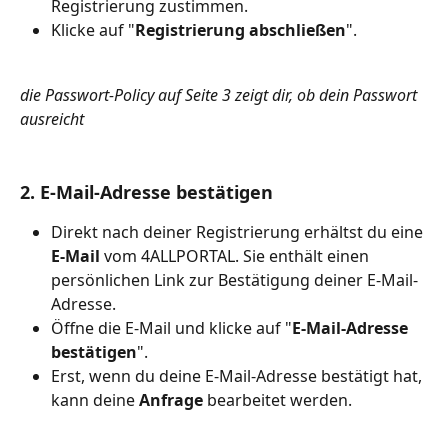
Registrierung zustimmen.
Klicke auf "
Registrierung abschließen
".
die Passwort-Policy auf Seite 3 zeigt dir, ob dein Passwort 
ausreicht
2. E-Mail-Adresse bestätigen
Direkt nach deiner Registrierung erhältst du eine 
E-Mail
 vom 4ALLPORTAL. Sie enthält einen 
persönlichen Link zur Bestätigung deiner E-Mail-
Adresse.
Öffne die E-Mail und klicke auf "
E-Mail-Adresse 
bestätigen
".
Erst, wenn du deine E-Mail-Adresse bestätigt hat, 
kann deine 
Anfrage
 bearbeitet werden.