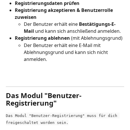
Registrierungsdaten prüfen
Registrierung akzeptieren & Benutzerrolle 
zuweisen
Der Benutzer erhält eine 
Bestätigungs-E-
Mail
 und kann sich anschließend anmelden.
Registrierung ablehnen
 (mit Ablehnungsgrund)
Der Benutzer erhält eine E-Mail mit 
Ablehnungsgrund und kann sich nicht 
anmelden. 
Das Modul "Benutzer-
Registrierung"
Das Modul "Benutzer-Registrierung" muss für dich 
freigeschaltet worden sein.