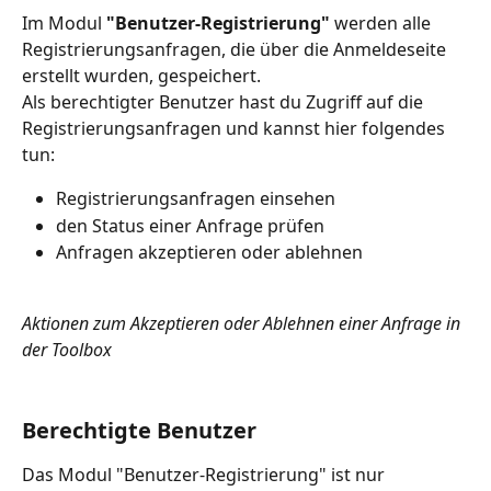
Im Modul 
"Benutzer-Registrierung"
 werden alle 
Registrierungsanfragen, die über die Anmeldeseite 
erstellt wurden, gespeichert.
Als berechtigter Benutzer hast du Zugriff auf die 
Registrierungsanfragen und kannst hier folgendes 
tun:
Registrierungsanfragen einsehen
den Status einer Anfrage prüfen
Anfragen akzeptieren oder ablehnen 
Aktionen zum Akzeptieren oder Ablehnen einer Anfrage in 
der Toolbox
Berechtigte Benutzer
Das Modul "Benutzer-Registrierung" ist nur 