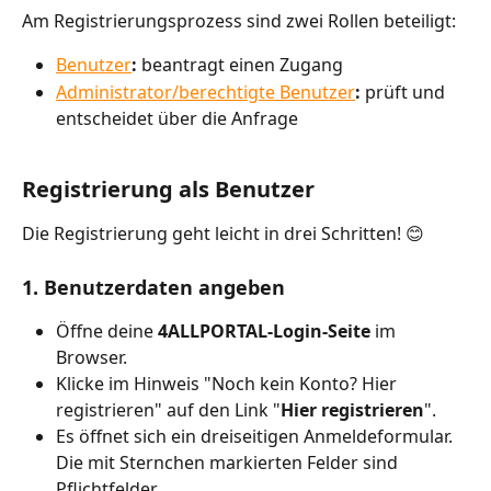
Am Registrierungsprozess sind zwei Rollen beteiligt:
Benutzer
:
 beantragt einen Zugang
Administrator/berechtigte Benutzer
:
 prüft und 
entscheidet über die Anfrage
Registrierung als Benutzer
Die Registrierung geht leicht in drei Schritten! 😊
1. Benutzerdaten angeben
Öffne deine 
4ALLPORTAL-Login-Seite
 im 
Browser.
Klicke im Hinweis "Noch kein Konto? Hier 
registrieren" auf den Link "
Hier registrieren
". 
Es öffnet sich ein dreiseitigen Anmeldeformular. 
Die mit Sternchen markierten Felder sind 
Pflichtfelder. 