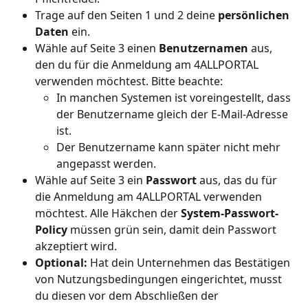
Trage auf den Seiten 1 und 2 deine 
persönlichen 
Daten
 ein. 
Wähle auf Seite 3 einen 
Benutzernamen 
aus, 
den du für die Anmeldung am 4ALLPORTAL 
verwenden möchtest. Bitte beachte:
In manchen Systemen ist voreingestellt, dass 
der Benutzername gleich der E-Mail-Adresse 
ist.
Der Benutzername kann später nicht mehr 
angepasst werden. 
Wähle auf Seite 3 ein 
Passwort 
aus, das du für 
die Anmeldung am 4ALLPORTAL verwenden 
möchtest. Alle Häkchen der 
System-Passwort-
Policy 
müssen grün sein, damit dein Passwort 
akzeptiert wird.
Optional: 
Hat dein Unternehmen das Bestätigen 
von Nutzungsbedingungen eingerichtet, musst 
du diesen vor dem Abschließen der 