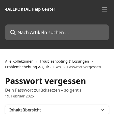
Zum Hauptinhalt springen
4ALLPORTAL Help Center
Nach Artikeln suchen …
Alle Kollektionen
Troubleshooting & Lösungen
Problembehebung & Quick-Fixes
Passwort vergessen
Passwort vergessen
Dein Passwort zurücksetzen – so geht’s
19. Februar 2025
Inhaltsübersicht