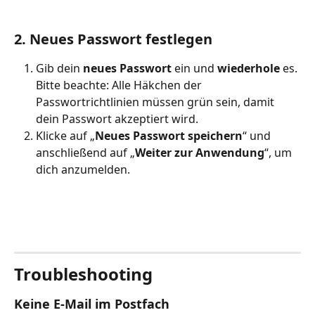
2. Neues Passwort festlegen
Gib dein 
neues Passwort 
ein und 
wiederhole 
es.
Bitte beachte: Alle Häkchen der 
Passwortrichtlinien müssen grün sein, damit 
dein Passwort akzeptiert wird.
Klicke auf „
Neues Passwort speichern
“ und 
anschließend auf „
Weiter zur Anwendung
“, um 
dich anzumelden.
Troubleshooting
Keine E-Mail im Postfach