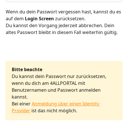
Wenn du dein Passwort vergessen hast, kannst du es 
auf dem
 Login Screen 
zurücksetzen. 
Du kannst den Vorgang jederzeit abbrechen. Dein 
altes Passwort bleibt in diesem Fall weiterhin gültig.
Bitte beachte
Du kannst dein Passwort nur zurücksetzen, 
wenn du dich am 4ALLPORTAL mit 
Benutzernamen und Passwort anmelden 
kannst. 
Bei einer 
Anmeldung über einen Identity 
Provider
 ist das nicht möglich.