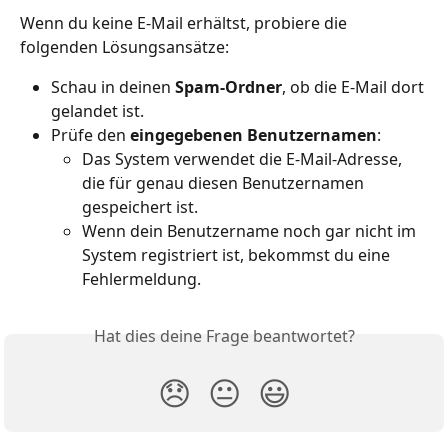
Wenn du keine E-Mail erhältst, probiere die 
folgenden Lösungsansätze:
Schau in deinen
 Spam-Ordner
, ob die E-Mail dort 
gelandet ist.
Prüfe den 
eingegebenen Benutzernamen
:
Das System verwendet die E-Mail-Adresse, 
die für genau diesen Benutzernamen 
gespeichert ist.
Wenn dein Benutzername noch gar nicht im 
System registriert ist, bekommst du eine 
Fehlermeldung.
Hat dies deine Frage beantwortet?
😞
😐
😃