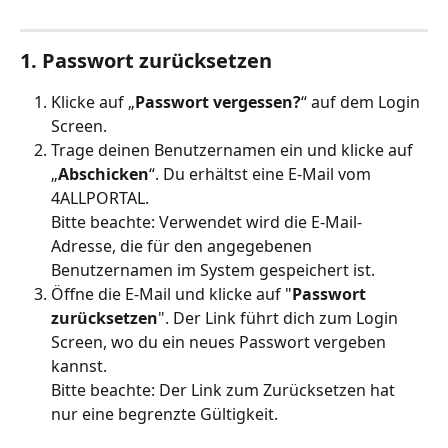
1. Passwort zurücksetzen
Klicke auf „
Passwort vergessen?
“ auf dem Login 
Screen.
Trage deinen Benutzernamen ein und klicke auf 
„
Abschicken
“. Du erhältst eine E-Mail vom 
4ALLPORTAL.
Bitte beachte: Verwendet wird die E-Mail-
Adresse, die für den angegebenen 
Benutzernamen im System gespeichert ist.
Öffne die E-Mail und klicke auf "
Passwort 
zurücksetzen
". Der Link führt dich zum Login 
Screen, wo du ein neues Passwort vergeben 
kannst.
Bitte beachte: Der Link zum Zurücksetzen hat 
nur eine begrenzte Gültigkeit.