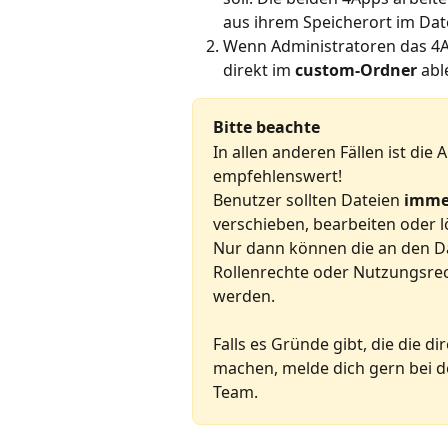
aus ihrem Speicherort im Dat
Wenn Administratoren das 4A
direkt im 
custom-Ordner
 ab
Bitte beachte
In allen anderen Fällen ist die 
empfehlenswert! 
Benutzer sollten Dateien 
imme
verschieben, bearbeiten oder 
Nur dann können die an den D
Rollenrechte oder Nutzungsrech
werden. 
Falls es Gründe gibt, die die 
machen, melde dich gern bei 
Team. 