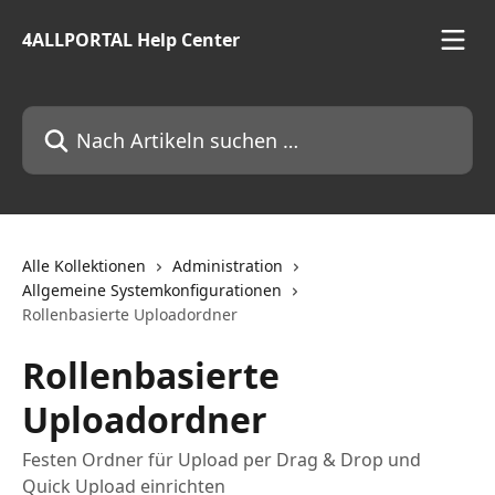
Zum Hauptinhalt springen
4ALLPORTAL Help Center
Nach Artikeln suchen …
Alle Kollektionen
Administration
Allgemeine Systemkonfigurationen
Rollenbasierte Uploadordner
Rollenbasierte
Uploadordner
Festen Ordner für Upload per Drag & Drop und
Quick Upload einrichten