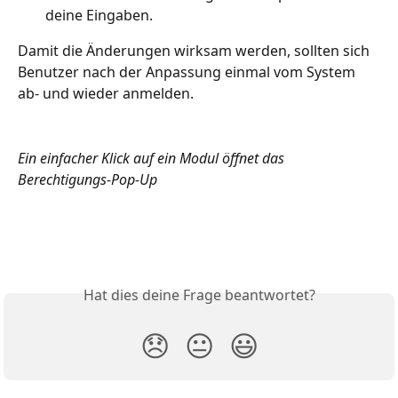
deine Eingaben.
Damit die Änderungen wirksam werden, sollten sich 
Benutzer nach der Anpassung einmal vom System 
ab- und wieder anmelden.
Ein einfacher Klick auf ein Modul öffnet das 
Berechtigungs-Pop-Up
Hat dies deine Frage beantwortet?
😞
😐
😃