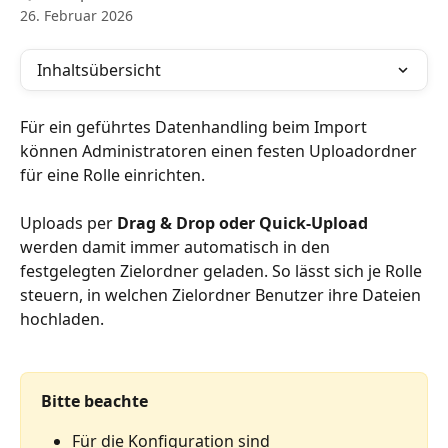
26. Februar 2026
Inhaltsübersicht
Für ein geführtes Datenhandling beim Import 
können Administratoren einen festen Uploadordner 
für eine Rolle einrichten.
Uploads per 
Drag & Drop oder Quick-Upload
werden damit immer automatisch in den 
festgelegten Zielordner geladen. So lässt sich je Rolle 
steuern, in welchen Zielordner Benutzer ihre Dateien 
hochladen.
Bitte beachte
Für die Konfiguration sind 