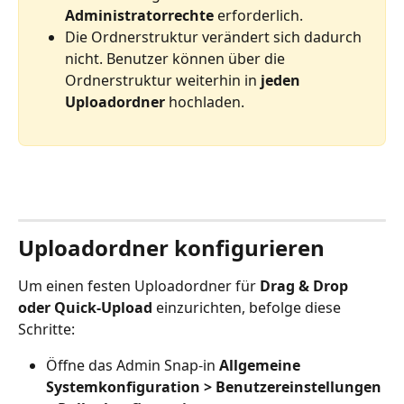
Administratorrechte
 erforderlich.
Die Ordnerstruktur verändert sich dadurch 
nicht. Benutzer können über die 
Ordnerstruktur weiterhin in 
jeden 
Uploadordner
 hochladen. 
Uploadordner konfigurieren 
Um einen festen Uploadordner für 
Drag & Drop 
oder Quick-Upload
 einzurichten, befolge diese 
Schritte: 
Öffne das Admin Snap-in 
Allgemeine 
Systemkonfiguration > Benutzereinstellungen 