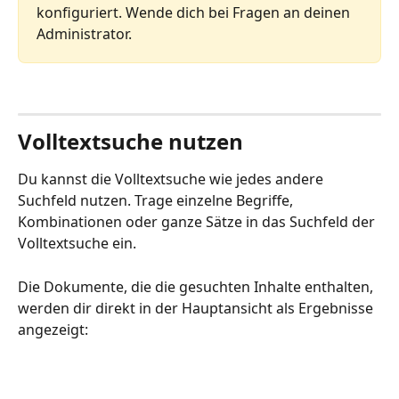
konfiguriert. Wende dich bei Fragen an deinen 
Administrator.
Volltextsuche nutzen
Du kannst die Volltextsuche wie jedes andere 
Suchfeld nutzen. Trage einzelne Begriffe, 
Kombinationen oder ganze Sätze in das Suchfeld der 
Volltextsuche ein. 
Die Dokumente, die die gesuchten Inhalte enthalten, 
werden dir direkt in der Hauptansicht als Ergebnisse 
angezeigt: