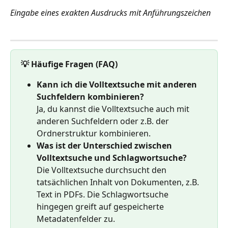
Eingabe eines exakten Ausdrucks mit Anführungszeichen
💡 Häufige Fragen (FAQ)
Kann ich die Volltextsuche mit anderen 
Suchfeldern kombinieren?
Ja, du kannst die Volltextsuche auch mit 
anderen Suchfeldern oder z.B. der 
Ordnerstruktur kombinieren.
Was ist der Unterschied zwischen 
Volltextsuche und Schlagwortsuche?
Die Volltextsuche durchsucht den 
tatsächlichen Inhalt von Dokumenten, z.B. 
Text in PDFs. Die Schlagwortsuche 
hingegen greift auf gespeicherte 
Metadatenfelder zu.