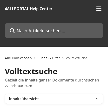
Zum Hauptinhalt springen
4ALLPORTAL Help Center
Nach Artikeln suchen …
Alle Kollektionen
Suche & Filter
Volltextsuche
Volltextsuche
Gezielt die Inhalte ganzer Dokumente durchsuchen
27. Februar 2026
Inhaltsübersicht