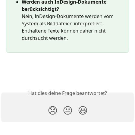
Werden auch InDesign-Dokumente 
berücksichtigt?
Nein, InDesign-Dokumente werden vom 
System als Bilddateien interpretiert. 
Enthaltene Texte können daher nicht 
durchsucht werden.
Hat dies deine Frage beantwortet?
😞
😐
😃