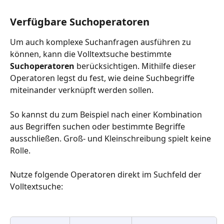
Verfügbare Suchoperatoren
Um auch komplexe Suchanfragen ausführen zu 
können, kann die Volltextsuche bestimmte 
Suchoperatoren 
berücksichtigen. Mithilfe dieser 
Operatoren legst du fest, wie deine Suchbegriffe 
miteinander verknüpft werden sollen.
So kannst du zum Beispiel nach einer Kombination 
aus Begriffen suchen oder bestimmte Begriffe 
ausschließen. Groß- und Kleinschreibung spielt keine 
Rolle.
Nutze folgende Operatoren direkt im Suchfeld der 
Volltextsuche: