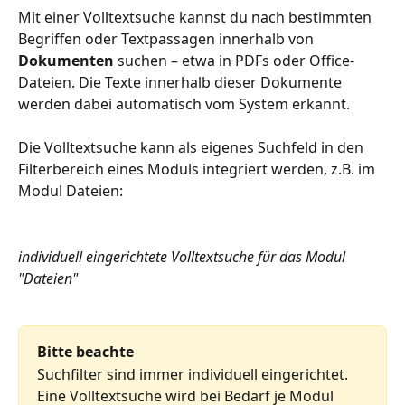
Mit einer Volltextsuche kannst du nach bestimmten 
Begriffen oder Textpassagen innerhalb von 
Dokumenten
 suchen – etwa in PDFs oder Office-
Dateien. Die Texte innerhalb dieser Dokumente 
werden dabei automatisch vom System erkannt.
Die Volltextsuche kann als eigenes Suchfeld in den 
Filterbereich eines Moduls integriert werden, z.B. im 
Modul Dateien:
individuell eingerichtete Volltextsuche für das Modul 
"Dateien"
Bitte beachte
Suchfilter sind immer individuell eingerichtet. 
Eine Volltextsuche wird bei Bedarf je Modul 