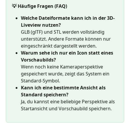
💡 Häufige Fragen (FAQ)
Welche Dateiformate kann ich in der 3D-
Liveview nutzen?
GLB (glTF) und STL werden vollständig 
unterstützt. Andere Formate können nur 
eingeschränkt dargestellt werden.
Warum sehe ich nur ein Icon statt eines 
Vorschaubilds?
Wenn noch keine Kameraperspektive 
gespeichert wurde, zeigt das System ein 
Standard-Symbol.
Kann ich eine bestimmte Ansicht als 
Standard speichern?
Ja, du kannst eine beliebige Perspektive als 
Startansicht und Vorschaubild speichern.