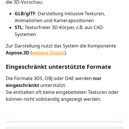
die 3D-Vorschau:
GLB/glTF
: Darstellung inklusive Texturen, 
Animationen und Kamerapositionen
STL
: Texturfreier 3D-Körper, z.B. aus CAD-
Systemen
Zur Darstellung nutzt das System die Komponente 
Aspose.3D 
(
weitere Details
).
Eingeschränkt unterstützte Formate
Die Formate 3DS, OBJ oder DAE werden 
nur 
eingeschränkt 
unterstützt.
Sie enthalten oft keine eingebetteten Texturen oder 
können nicht vollständig angezeigt werden. 