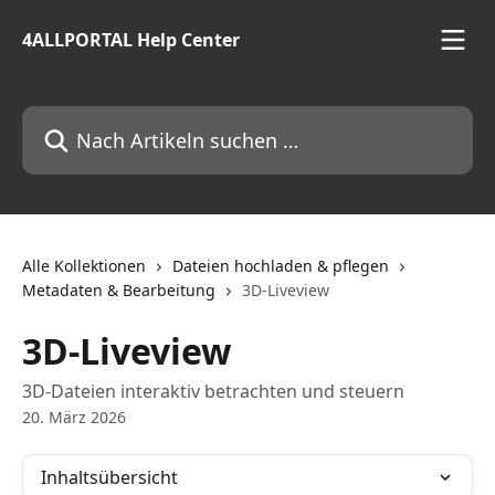
Zum Hauptinhalt springen
4ALLPORTAL Help Center
Nach Artikeln suchen …
Alle Kollektionen
Dateien hochladen & pflegen
Metadaten & Bearbeitung
3D-Liveview
3D-Liveview
3D-Dateien interaktiv betrachten und steuern
20. März 2026
Inhaltsübersicht