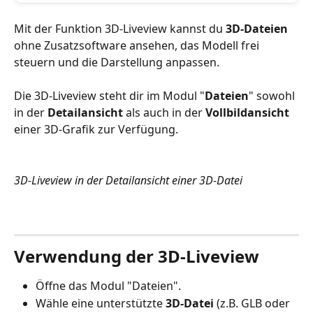
Mit der Funktion 3D-Liveview kannst du 
3D-Dateien 
ohne Zusatzsoftware ansehen, das Modell frei 
steuern und die Darstellung anpassen.
Die 3D-Liveview steht dir im Modul "
Dateien
" sowohl 
in der 
Detailansicht
 als auch in der 
Vollbildansicht
einer 3D-Grafik zur Verfügung.
3D-Liveview in der Detailansicht einer 3D-Datei
Verwendung der 3D-Liveview
Öffne das Modul "Dateien".
Wähle
eine unterstützte 
3D-Datei
 (z.B. GLB oder 