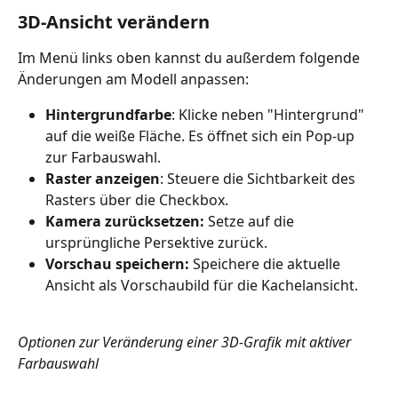
3D-Ansicht verändern
Im Menü links oben kannst du außerdem folgende 
Änderungen am Modell anpassen:
Hintergrundfarbe
: Klicke neben "Hintergrund" 
auf die weiße Fläche. Es öffnet sich ein Pop-up 
zur Farbauswahl.
Raster anzeigen
: Steuere die Sichtbarkeit des 
Rasters über die Checkbox.
Kamera zurücksetzen: 
Setze auf die 
ursprüngliche Persektive zurück.
Vorschau speichern: 
Speichere die aktuelle 
Ansicht als Vorschaubild für die Kachelansicht. 
Optionen zur Veränderung einer 3D-Grafik mit aktiver 
Farbauswahl