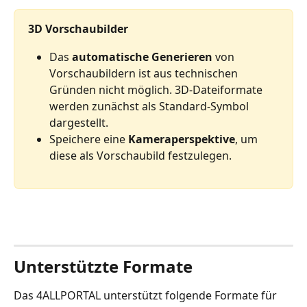
3D Vorschaubilder
Das 
automatische Generieren
 von 
Vorschaubildern ist aus technischen 
Gründen nicht möglich. 3D-Dateiformate 
werden zunächst als Standard-Symbol 
dargestellt. 
Speichere eine 
Kameraperspektive
, um 
diese als Vorschaubild festzulegen.
Unterstützte Formate
Das 4ALLPORTAL unterstützt folgende Formate für 