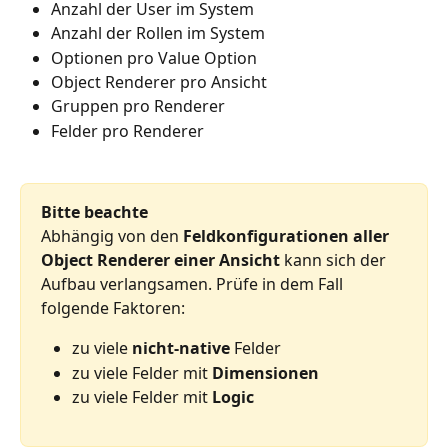
Anzahl der User im System
Anzahl der Rollen im System
Optionen pro Value Option
Object Renderer pro Ansicht
Gruppen pro Renderer
Felder pro Renderer 
Bitte beachte
Abhängig von den 
Feldkonfigurationen aller 
Object Renderer einer Ansicht
 kann sich der 
Aufbau verlangsamen. Prüfe in dem Fall 
folgende Faktoren: 
zu viele 
nicht-native 
Felder
zu viele Felder mit 
Dimensionen 
zu viele Felder mit 
Logic