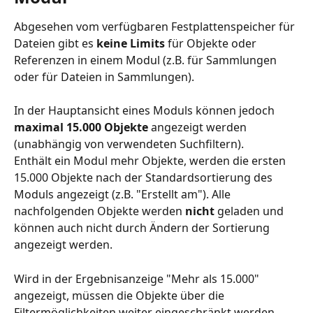
Abgesehen vom verfügbaren Festplattenspeicher für 
Dateien gibt es 
keine Limits
 für Objekte oder 
Referenzen in einem Modul (z.B. für Sammlungen 
oder für Dateien in Sammlungen).  
In der Hauptansicht eines Moduls können jedoch 
maximal 15.000 Objekte
 angezeigt werden 
(unabhängig von verwendeten Suchfiltern). 
Enthält ein Modul mehr Objekte, werden die ersten 
15.000 Objekte nach der Standardsortierung des 
Moduls angezeigt (z.B. "Erstellt am"). Alle 
nachfolgenden Objekte werden 
nicht 
geladen und 
können auch nicht durch Ändern der Sortierung 
angezeigt werden.
Wird in der Ergebnisanzeige "Mehr als 15.000" 
angezeigt, müssen die Objekte über die 
Filtermöglichkeiten weiter eingeschränkt werden.  