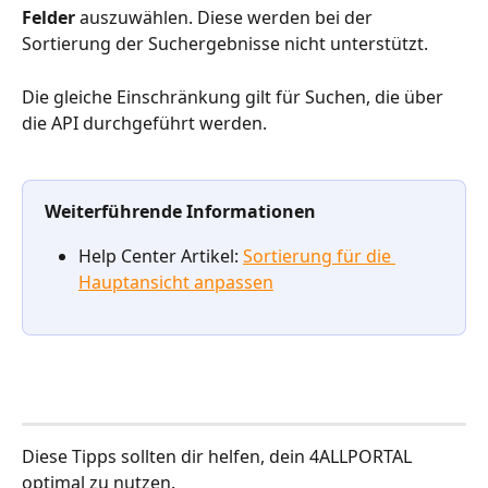
Felder
 auszuwählen. Diese werden bei der 
Sortierung der Suchergebnisse nicht unterstützt.
Die gleiche Einschränkung gilt für Suchen, die über 
die API durchgeführt werden.
Weiterführende Informationen
Help Center Artikel: 
Sortierung für die 
Hauptansicht anpassen
Diese Tipps sollten dir helfen, dein 4ALLPORTAL 
optimal zu nutzen.