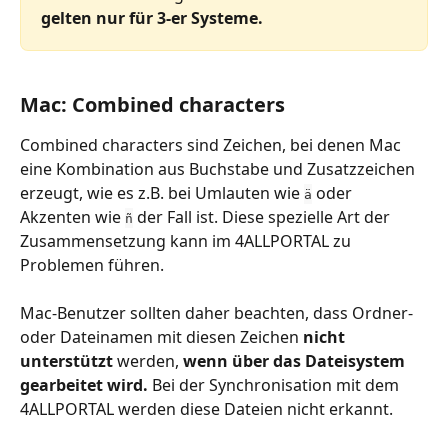
gelten nur für 3-er Systeme.
Mac: Combined characters
Combined characters sind Zeichen, bei denen Mac 
eine Kombination aus Buchstabe und Zusatzzeichen 
erzeugt, wie es z.B. bei Umlauten wie 
 oder 
ä
Akzenten wie 
 der Fall ist. Diese spezielle Art der 
ñ
Zusammensetzung kann im 4ALLPORTAL zu 
Problemen führen.
Mac-Benutzer sollten daher beachten, dass Ordner- 
oder Dateinamen mit diesen Zeichen 
nicht 
unterstützt 
werden, 
wenn über das Dateisystem 
gearbeitet wird.
 Bei der Synchronisation mit dem 
4ALLPORTAL werden diese Dateien nicht erkannt.