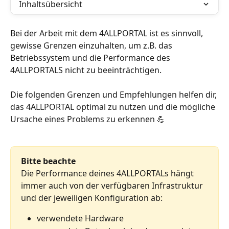
Inhaltsübersicht
Bei der Arbeit mit dem 4ALLPORTAL ist es sinnvoll, 
gewisse Grenzen einzuhalten, um z.B. das 
Betriebssystem und die Performance des 
4ALLPORTALS nicht zu beeinträchtigen. 
Die folgenden Grenzen und Empfehlungen helfen dir, 
das 4ALLPORTAL optimal zu nutzen und die mögliche 
Ursache eines Problems zu erkennen 💪
Bitte beachte
Die Performance deines 4ALLPORTALs hängt 
immer auch von der verfügbaren Infrastruktur 
und der jeweiligen Konfiguration ab:
verwendete Hardware