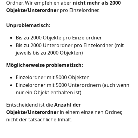
Ordner. Wir empfehlen aber 
nicht mehr als 2000 
Objekte/Unterordner
 pro Einzelordner.
Unproblematisch:
Bis zu 2000 Objekte pro Einzelordner
Bis zu 2000 Unterordner pro Einzelordner (mit 
jeweils bis zu 2000 Objekten)
Möglicherweise problematisch:
Einzelordner mit 5000 Objekten
Einzelordner mit 5000 Unterordnern (auch wenn 
nur ein Objekt enthalten ist)
Entscheidend ist die 
Anzahl der 
Objekte/Unterordner
 in einem einzelnen Ordner, 
nicht der tatsächliche Inhalt. 