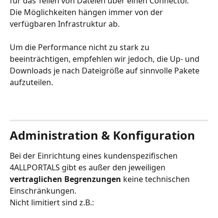
für das Teilen von Dateien über einen Connector.
Die Möglichkeiten hängen immer von der 
verfügbaren Infrastruktur ab.
Um die Performance nicht zu stark zu 
beeinträchtigen, empfehlen wir jedoch, die Up- und 
Downloads je nach Dateigröße auf sinnvolle Pakete 
aufzuteilen. ​
Administration & Konfiguration
Bei der Einrichtung eines kundenspezifischen 
4ALLPORTALS gibt es außer den jeweiligen 
vertraglichen Begrenzungen
 keine technischen 
Einschränkungen.
Nicht limitiert sind z.B.: 