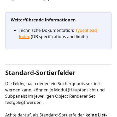
Weiterführende Informationen
Technische Dokumentation: 
Typeahead 
Index
 (DB specifications and limits)
Standard-Sortierfelder
Die Felder, nach denen ein Suchergebnis sortiert 
werden kann, können je Modul (Hauptansicht und 
Subpanels) im jeweiligen Object Renderer Set 
festgelegt werden.
Achte darauf, als Standard-Sortierfelder 
keine List-