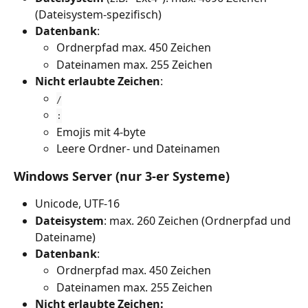
(Dateisystem-spezifisch)
Datenbank
: 
Ordnerpfad max. 450 Zeichen
Dateinamen max. 255 Zeichen
Nicht erlaubte Zeichen
: 
/
:
Emojis mit 4-byte
Leere Ordner- und Dateinamen
Windows Server (nur 3-er Systeme)
Unicode, UTF-16
Dateisystem
: max. 260 Zeichen (Ordnerpfad und 
Dateiname)
Datenbank
:
Ordnerpfad max. 450 Zeichen
Dateinamen max. 255 Zeichen
Nicht erlaubte Zeichen: