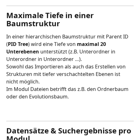
Maximale Tiefe in einer 
Baumstruktur 
In einer hierarchischen Baumstruktur mit Parent ID 
(
PID Tree
) wird eine Tiefe von 
maximal 20 
Unterebenen 
unterstützt (z.B. Unterordner in 
Unterordner in Unterordner …).
Sowohl das Importieren als auch das Erstellen von 
Strukturen mit tiefer verschachtelten Ebenen ist 
nicht möglich.  
Im Modul Dateien betrifft das z.B. den Ordnerbaum 
oder den Evolutionsbaum.
Datensätze & Suchergebnisse pro 
Modul