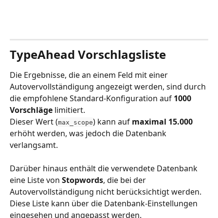
TypeAhead Vorschlagsliste
Die Ergebnisse, die an einem Feld mit einer 
Autovervollständigung angezeigt werden, sind durch 
die empfohlene Standard-Konfiguration auf 
1000 
Vorschläge
 limitiert. 
Dieser Wert (
) kann auf 
maximal 15.000 
max_scope
erhöht werden, was jedoch die Datenbank 
verlangsamt. 
Darüber hinaus enthält die verwendete Datenbank 
eine Liste von 
Stopwords
, die bei der 
Autovervollständigung nicht berücksichtigt werden.
Diese Liste kann über die Datenbank-Einstellungen 
eingesehen und angepasst werden.