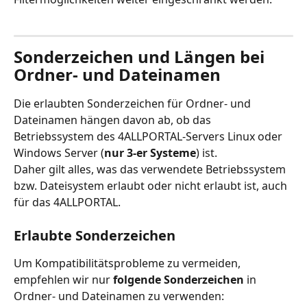
Sonderzeichen und Längen bei 
Ordner- und Dateinamen
Die erlaubten Sonderzeichen für Ordner- und 
Dateinamen hängen davon ab, ob das 
Betriebssystem des 4ALLPORTAL-Servers Linux oder 
Windows Server (
nur 3-er Systeme
) ist.
Daher gilt alles, was das verwendete Betriebssystem 
bzw. Dateisystem erlaubt oder nicht erlaubt ist, auch 
für das 4ALLPORTAL.
Erlaubte Sonderzeichen
Um Kompatibilitätsprobleme zu vermeiden, 
empfehlen wir nur 
folgende Sonderzeichen
 in 
Ordner- und Dateinamen zu verwenden: