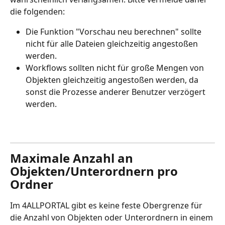
die folgenden:
Die Funktion "Vorschau neu berechnen" sollte 
nicht für alle Dateien gleichzeitig angestoßen 
werden. 
Workflows sollten nicht für große Mengen von 
Objekten gleichzeitig angestoßen werden, da 
sonst die Prozesse anderer Benutzer verzögert 
werden.
Maximale Anzahl an 
Objekten/Unterordnern pro 
Ordner
Im 4ALLPORTAL gibt es keine feste Obergrenze für 
die Anzahl von Objekten oder Unterordnern in einem 