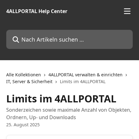
Zum Hauptinhalt springen
4ALLPORTAL Help Center
Nach Artikeln suchen …
Alle Kollektionen
4ALLPORTAL verwalten & einrichten
IT, Server & Sicherheit
Limits im 4ALLPORTAL
Limits im 4ALLPORTAL
Sonderzeichen sowie maximale Anzahl von Objekten,
Ordnern, Up- und Downloads
25. August 2025