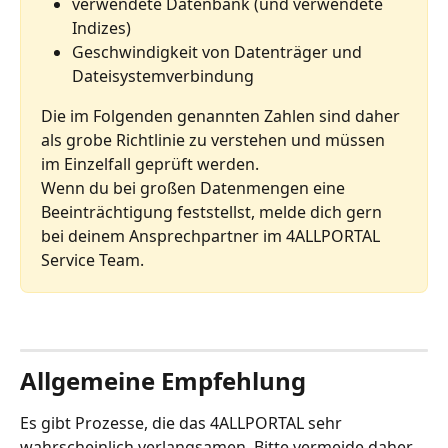
verwendete Datenbank (und verwendete 
Indizes)
Geschwindigkeit von Datenträger und 
Dateisystemverbindung
Die im Folgenden genannten Zahlen sind daher 
als grobe Richtlinie zu verstehen und müssen 
im Einzelfall geprüft werden.
Wenn du bei großen Datenmengen eine 
Beeinträchtigung feststellst, melde dich gern 
bei deinem Ansprechpartner im 4ALLPORTAL 
Service Team.
Allgemeine Empfehlung
Es gibt Prozesse, die das 4ALLPORTAL sehr 
wahrscheinlich verlangsamen. Bitte vermeide daher 