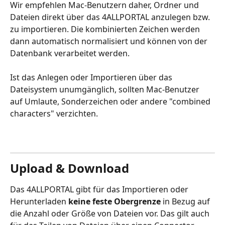
Wir empfehlen Mac-Benutzern daher, Ordner und 
Dateien direkt über das 4ALLPORTAL anzulegen bzw. 
zu importieren. Die kombinierten Zeichen werden 
dann automatisch normalisiert und können von der 
Datenbank verarbeitet werden. 
Ist das Anlegen oder Importieren über das 
Dateisystem unumgänglich, sollten Mac-Benutzer 
auf Umlaute, Sonderzeichen oder andere "combined 
characters" verzichten.   
Upload & Download
Das 4ALLPORTAL gibt für das Importieren oder 
Herunterladen 
keine feste Obergrenze
 in Bezug auf 
die Anzahl oder Größe von Dateien vor. Das gilt auch 